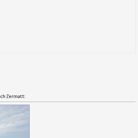
ach Zermatt: