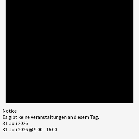
Notice
Es gibt keine Veranstaltungen an diesem Tag.
31. Juli 2026
31. Juli 2026 @ 9:00
-
16:00