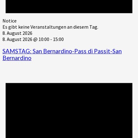
Notice
Es gibt keine Veranstaltungen an diesem Tag.
8. August 2026
8. August 2026 @ 10:00
-
15:00
SAMSTAG: San Bernardino-Pass di Passit-San
Bernardino