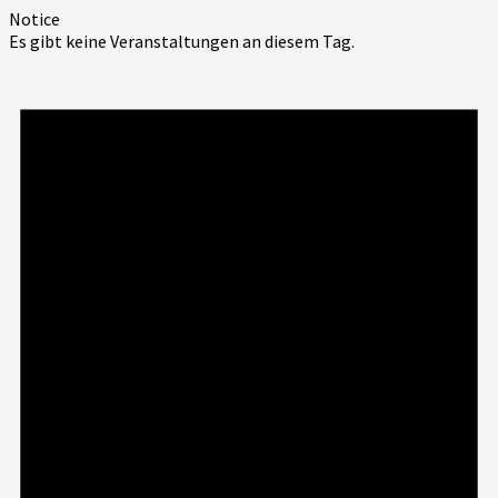
Notice
Es gibt keine Veranstaltungen an diesem Tag.