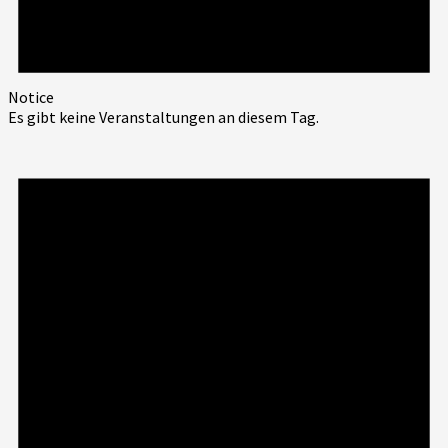
Notice
Es gibt keine Veranstaltungen an diesem Tag.