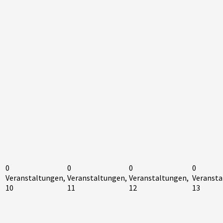
0
0
0
0
Veranstaltungen,
Veranstaltungen,
Veranstaltungen,
Veransta
10
11
12
13