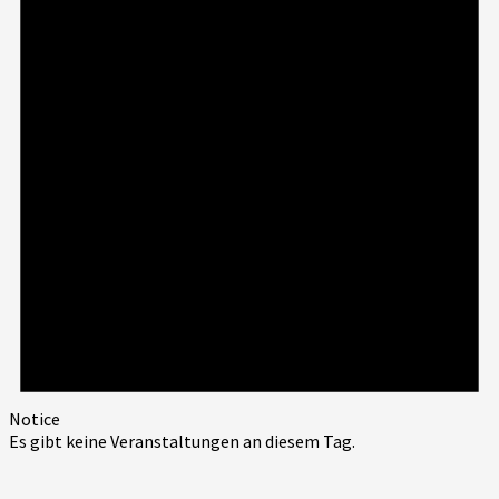
Notice
Es gibt keine Veranstaltungen an diesem Tag.