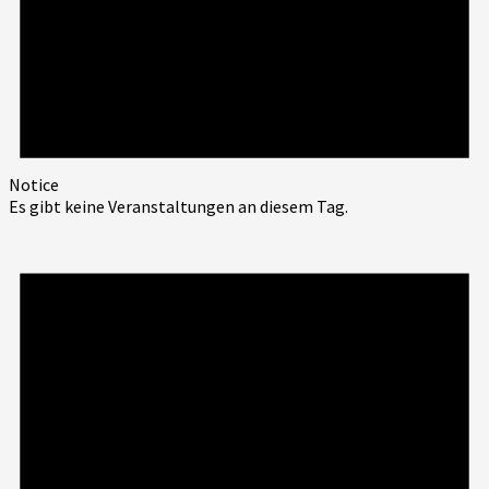
Notice
Es gibt keine Veranstaltungen an diesem Tag.