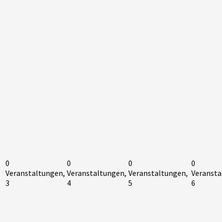
0
0
0
0
Veranstaltungen,
Veranstaltungen,
Veranstaltungen,
Veransta
3
4
5
6