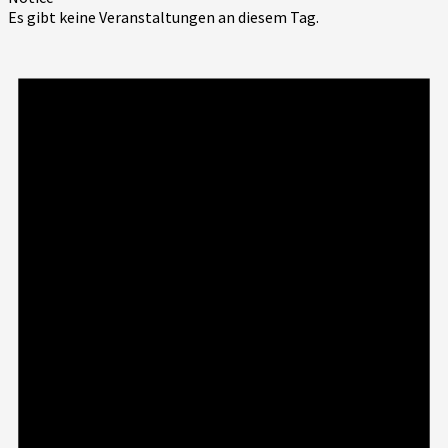
Es gibt keine Veranstaltungen an diesem Tag.