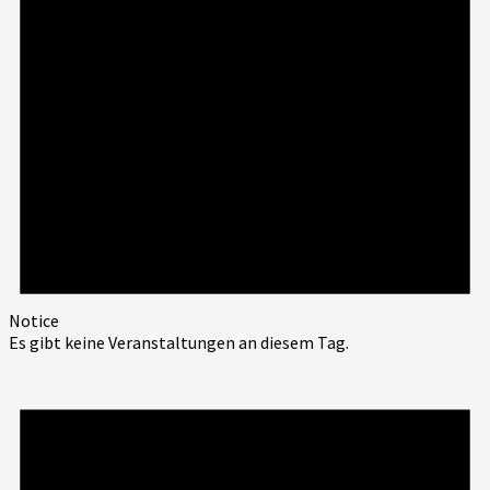
Notice
Es gibt keine Veranstaltungen an diesem Tag.