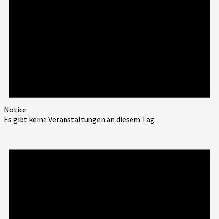
Notice
Es gibt keine Veranstaltungen an diesem Tag.