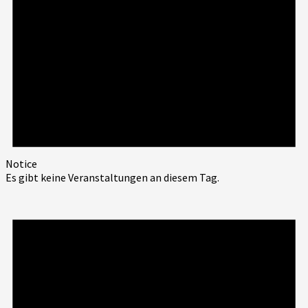
Notice
Es gibt keine Veranstaltungen an diesem Tag.