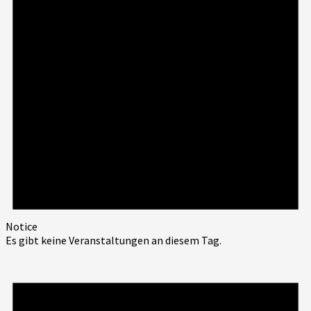
Notice
Es gibt keine Veranstaltungen an diesem Tag.