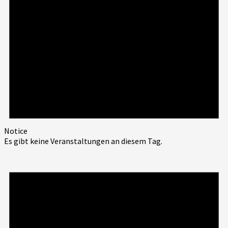
Notice
Es gibt keine Veranstaltungen an diesem Tag.