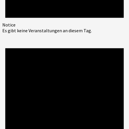
Notice
Es gibt keine Veranstaltungen an diesem Tag.