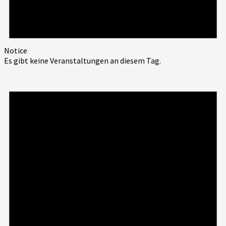
Notice
Es gibt keine Veranstaltungen an diesem Tag.