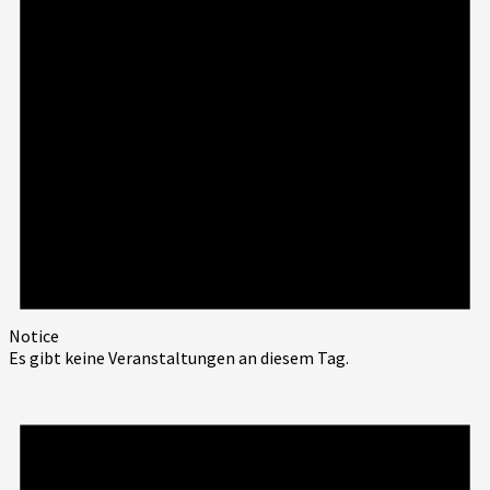
Notice
Es gibt keine Veranstaltungen an diesem Tag.