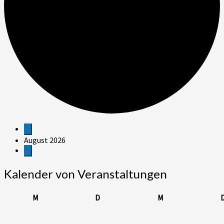
Veranstaltungen
August 2026
Kalender von Veranstaltungen
Montag
Dienstag
Mittwoch
M
D
M