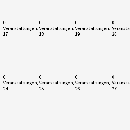
0
0
0
0
Veranstaltungen,
Veranstaltungen,
Veranstaltungen,
Veransta
17
18
19
20
0
0
0
0
Veranstaltungen,
Veranstaltungen,
Veranstaltungen,
Veransta
24
25
26
27