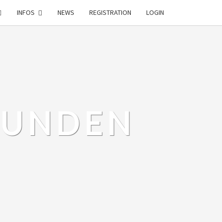
INFOS
NEWS
REGISTRATION
LOGIN
EUNDEN