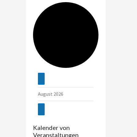
Veranstaltungen
August 2026
Kalender von
Veranstaltungen