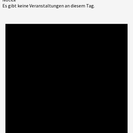
Es gibt keine Veranstaltungen an diesem Tag.