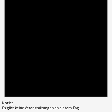
Notice
Es gibt keine Veranstaltungen an diesem Tag.