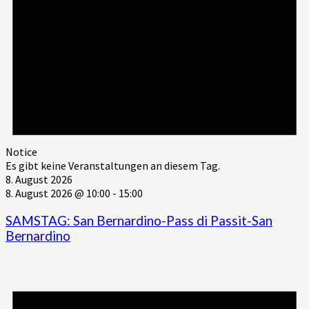
Notice
Es gibt keine Veranstaltungen an diesem Tag.
8. August 2026
8. August 2026 @ 10:00
-
15:00
SAMSTAG: San Bernardino-Pass di Passit-San
Bernardino