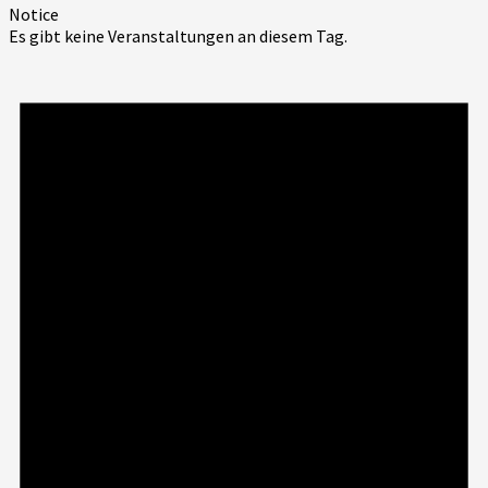
Notice
Es gibt keine Veranstaltungen an diesem Tag.