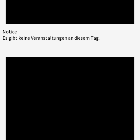
Notice
Es gibt keine Veranstaltungen an diesem Tag.