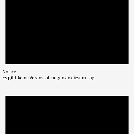
Notice
Es gibt keine Veranstaltungen an diesem Tag.