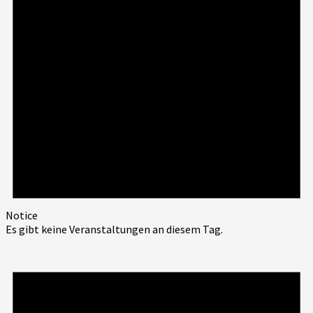
Notice
Es gibt keine Veranstaltungen an diesem Tag.