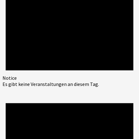
Notice
Es gibt keine Veranstaltungen an diesem Tag.