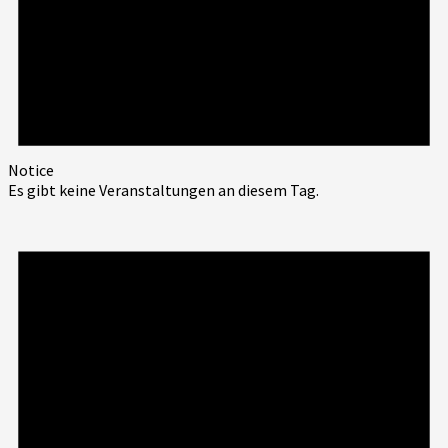
Notice
Es gibt keine Veranstaltungen an diesem Tag.