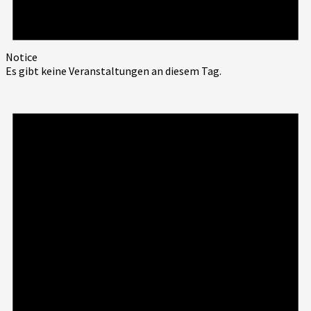
Notice
Es gibt keine Veranstaltungen an diesem Tag.