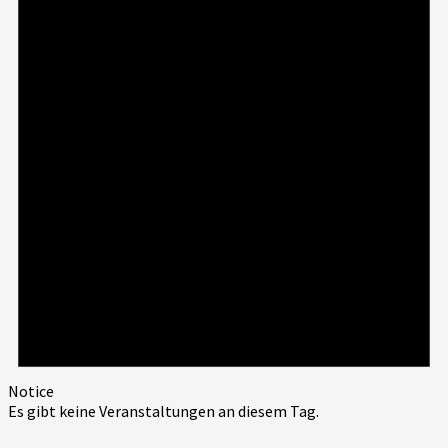
Notice
Es gibt keine Veranstaltungen an diesem Tag.