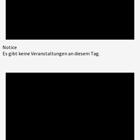
Notice
Es gibt keine Veranstaltungen an diesem Tag.