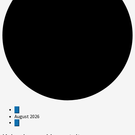
Veranstaltungen
August 2026