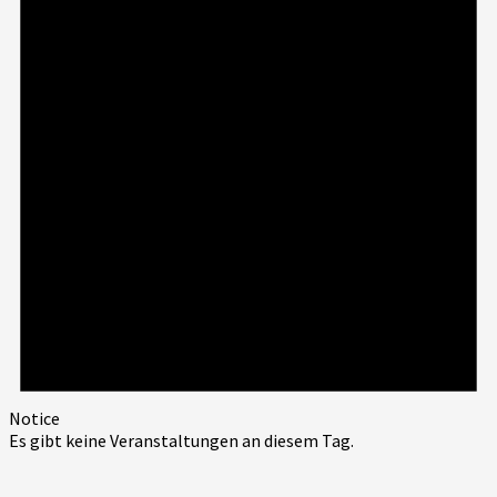
Notice
Es gibt keine Veranstaltungen an diesem Tag.