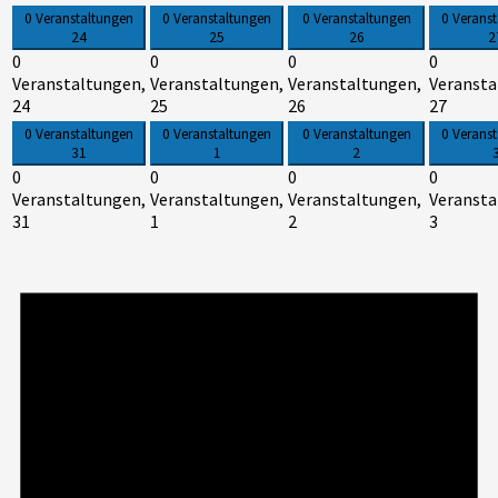
0 Veranstaltungen
0 Veranstaltungen
0 Veranstaltungen
0 Verans
24
25
26
2
0
0
0
0
Veranstaltungen,
Veranstaltungen,
Veranstaltungen,
Veransta
24
25
26
27
0 Veranstaltungen
0 Veranstaltungen
0 Veranstaltungen
0 Verans
31
1
2
0
0
0
0
Veranstaltungen,
Veranstaltungen,
Veranstaltungen,
Veransta
31
1
2
3