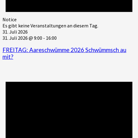
Notice
Es gibt keine Veranstaltungen an diesem Tag.
31. Juli 2026
31. Juli 2026 @ 9:00
-
16:00
FREITAG: Aareschwümme 2026 Schwümmsch au
mit?