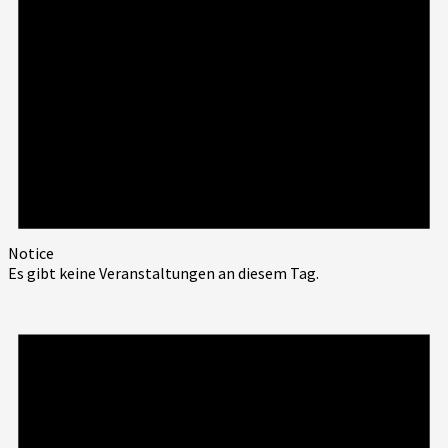
Notice
Es gibt keine Veranstaltungen an diesem Tag.