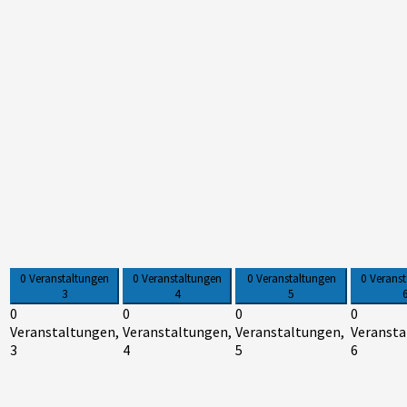
0 Veranstaltungen
0 Veranstaltungen
0 Veranstaltungen
0 Verans
3
4
5
0
0
0
0
Veranstaltungen,
Veranstaltungen,
Veranstaltungen,
Veransta
3
4
5
6