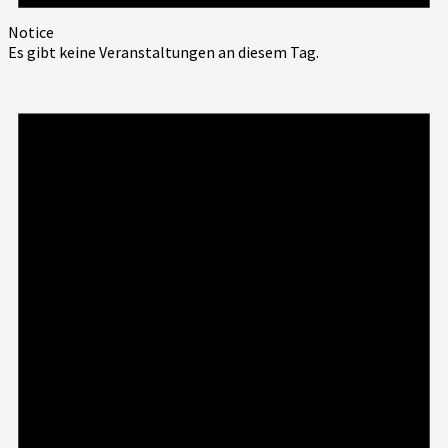
Notice
Es gibt keine Veranstaltungen an diesem Tag.