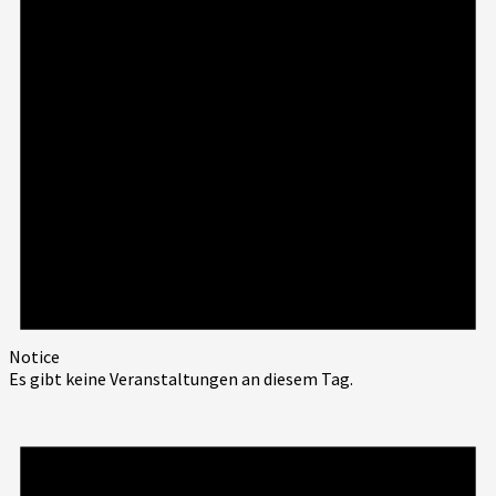
Notice
Es gibt keine Veranstaltungen an diesem Tag.