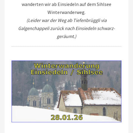
wanderten wir ab Einsiedeln auf dem Sihlsee
Winterwanderweg.
(Leider war der Weg ab Tiefenbrüggli via
Galgenchappeli zurück nach Einsiedeln schwarz-
geräumt.)