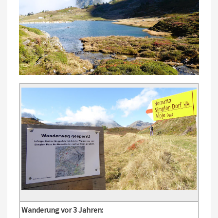
Wanderung vor 3 Jahren: