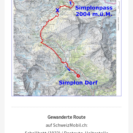
Gewanderte Route
auf SchweizMobil.ch: