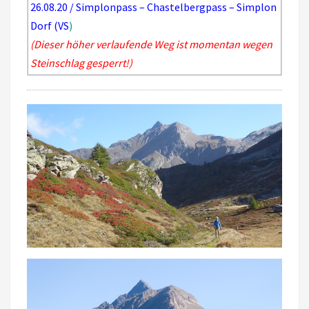
26.08.20 / Simplonpass – Chastelbergpass – Simplon
Dorf (VS
)
(Dieser höher verlaufende Weg ist momentan wegen
Steinschlag gesperrt!)