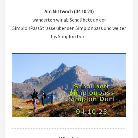
Am Mittwoch (04.10.23)
wanderten wir ab Schallbett an der
SimplonPassStrasse über den Simplonpass und weiter
bis Simplon Dorf: