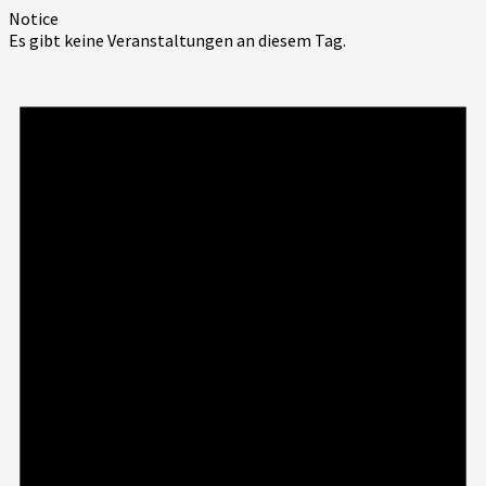
Notice
Es gibt keine Veranstaltungen an diesem Tag.