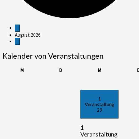
Veranstaltungen
August 2026
Kalender von Veranstaltungen
Montag
Dienstag
Mittwoch
M
D
M
1
Veranstaltung
29
1
Veranstaltung,