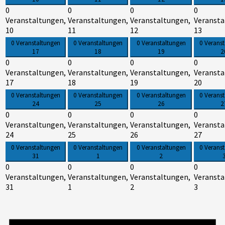
0
0
0
0
Veranstaltungen,
Veranstaltungen,
Veranstaltungen,
Veransta
10
11
12
13
0 Veranstaltungen
0 Veranstaltungen
0 Veranstaltungen
0 Verans
17
18
19
2
0
0
0
0
Veranstaltungen,
Veranstaltungen,
Veranstaltungen,
Veransta
17
18
19
20
0 Veranstaltungen
0 Veranstaltungen
0 Veranstaltungen
0 Verans
24
25
26
2
0
0
0
0
Veranstaltungen,
Veranstaltungen,
Veranstaltungen,
Veransta
24
25
26
27
0 Veranstaltungen
0 Veranstaltungen
0 Veranstaltungen
0 Verans
31
1
2
0
0
0
0
Veranstaltungen,
Veranstaltungen,
Veranstaltungen,
Veransta
31
1
2
3