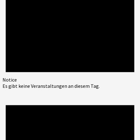
Notice
Es gibt keine Veranstaltungen an diesem Tag.