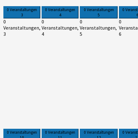
0 Veranstaltungen
0 Veranstaltungen
0 Veranstaltungen
0 Verans
3
4
5
0
0
0
0
Veranstaltungen,
Veranstaltungen,
Veranstaltungen,
Veransta
3
4
5
6
0 Veranstaltungen
0 Veranstaltungen
0 Veranstaltungen
0 Verans
10
11
12
1