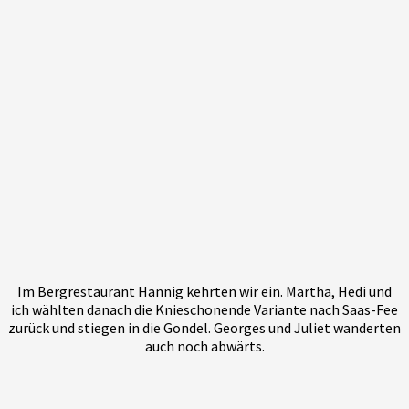
Im Bergrestaurant Hannig kehrten wir ein. Martha, Hedi und
ich wählten danach die Knieschonende Variante nach Saas-Fee
zurück und stiegen in die Gondel. Georges und Juliet wanderten
auch noch abwärts.