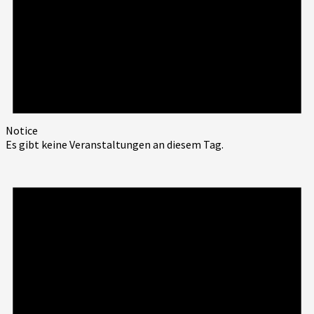
Notice
Es gibt keine Veranstaltungen an diesem Tag.