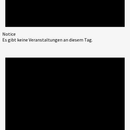
Notice
Es gibt keine Veranstaltungen an diesem Tag.