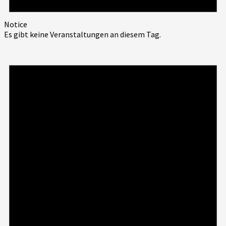
Notice
Es gibt keine Veranstaltungen an diesem Tag.