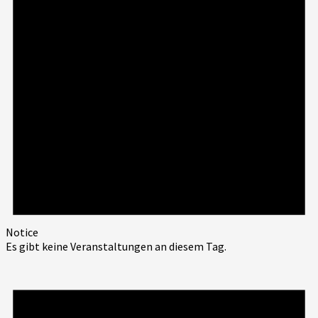
Notice
Es gibt keine Veranstaltungen an diesem Tag.