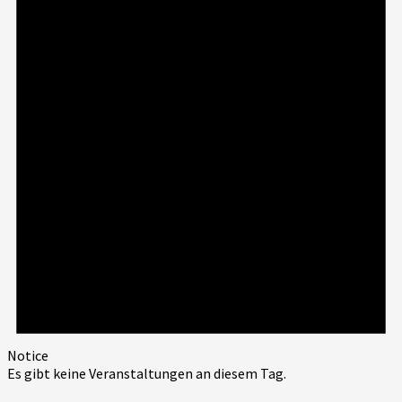
Notice
Es gibt keine Veranstaltungen an diesem Tag.