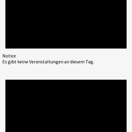
Notice
Es gibt keine Veranstaltungen an diesem Tag.