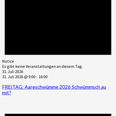
Notice
Es gibt keine Veranstaltungen an diesem Tag.
31. Juli 2026
31. Juli 2026 @ 9:00
-
16:00
FREITAG: Aareschwümme 2026 Schwümmsch au
mit?