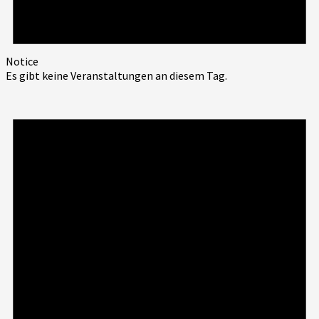
Notice
Es gibt keine Veranstaltungen an diesem Tag.