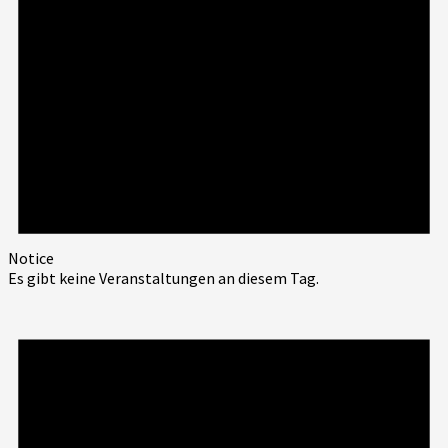
Notice
Es gibt keine Veranstaltungen an diesem Tag.