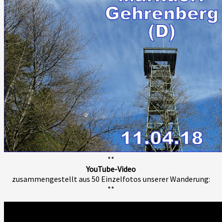
**
YouTube-Video
zusammengestellt aus 50 Einzelfotos unserer Wanderung:
**