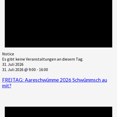
Notice
Es gibt keine Veranstaltungen an diesem Tag.
31. Juli 2026
31. Juli 2026 @ 9:00
-
16:00
FREITAG: Aareschwümme 2026 Schwümmsch au
mit?