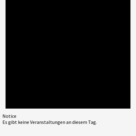
Notice
Es gibt keine Veranstaltungen an diesem Tag.