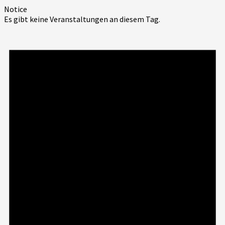
Notice
Es gibt keine Veranstaltungen an diesem Tag.