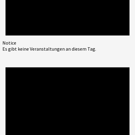
Notice
Es gibt keine Veranstaltungen an diesem Tag.