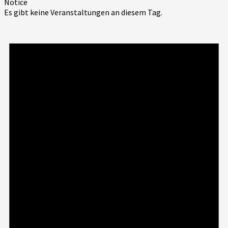
Notice
Es gibt keine Veranstaltungen an diesem Tag.