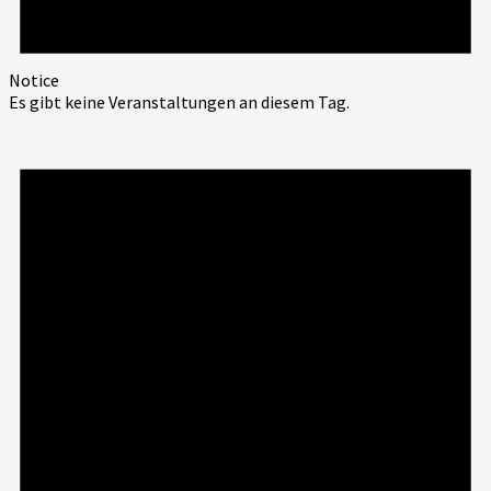
Notice
Es gibt keine Veranstaltungen an diesem Tag.