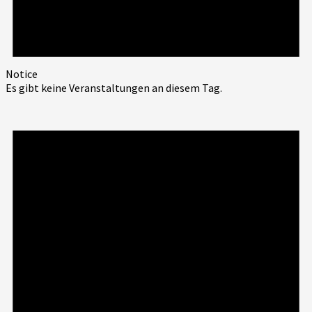
Notice
Es gibt keine Veranstaltungen an diesem Tag.