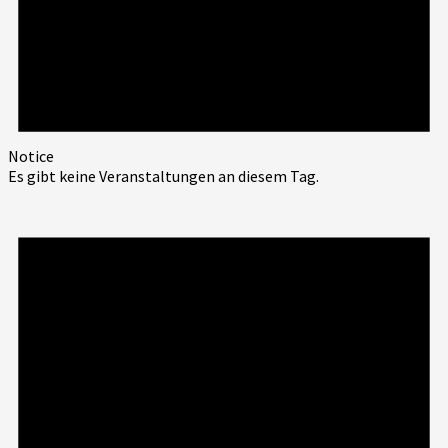
Notice
Es gibt keine Veranstaltungen an diesem Tag.