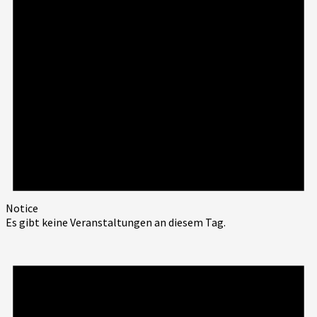
Notice
Es gibt keine Veranstaltungen an diesem Tag.