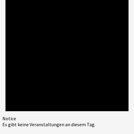
Notice
Es gibt keine Veranstaltungen an diesem Tag.