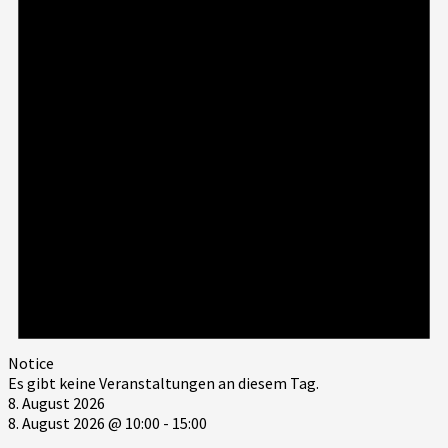
Notice
Es gibt keine Veranstaltungen an diesem Tag.
8. August 2026
8. August 2026 @ 10:00
-
15:00