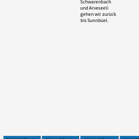
Schwarenbach
und Arveseeli
gehen wir zurück
bis Sunnbüel.