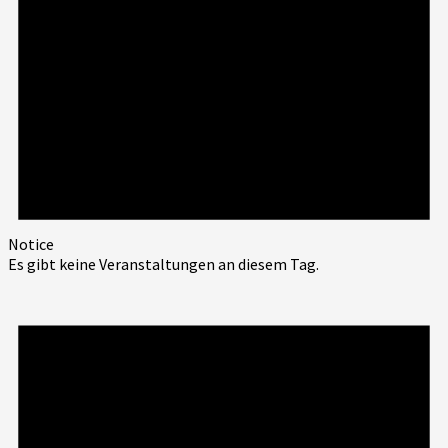
Notice
Es gibt keine Veranstaltungen an diesem Tag.