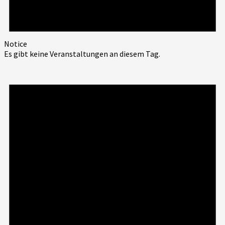
Notice
Es gibt keine Veranstaltungen an diesem Tag.