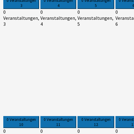
0 Veranstaltungen
0 Veranstaltungen
0 Veranstaltungen
0 Verans
3
4
5
0
0
0
0
Veranstaltungen,
Veranstaltungen,
Veranstaltungen,
Veransta
3
4
5
6
0 Veranstaltungen
0 Veranstaltungen
0 Veranstaltungen
0 Verans
10
11
12
1
0
0
0
0