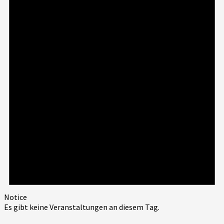
Notice
Es gibt keine Veranstaltungen an diesem Tag.