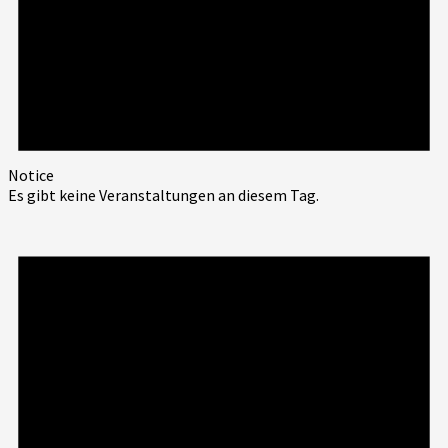
Notice
Es gibt keine Veranstaltungen an diesem Tag.