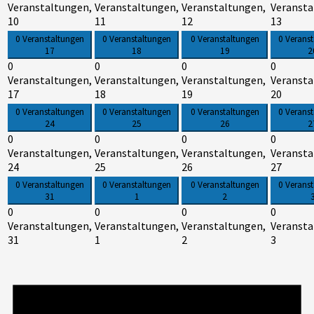
Veranstaltungen,
Veranstaltungen,
Veranstaltungen,
Veransta
10
11
12
13
0 Veranstaltungen
0 Veranstaltungen
0 Veranstaltungen
0 Verans
17
18
19
2
0
0
0
0
Veranstaltungen,
Veranstaltungen,
Veranstaltungen,
Veransta
17
18
19
20
0 Veranstaltungen
0 Veranstaltungen
0 Veranstaltungen
0 Verans
24
25
26
2
0
0
0
0
Veranstaltungen,
Veranstaltungen,
Veranstaltungen,
Veransta
24
25
26
27
0 Veranstaltungen
0 Veranstaltungen
0 Veranstaltungen
0 Verans
31
1
2
0
0
0
0
Veranstaltungen,
Veranstaltungen,
Veranstaltungen,
Veransta
31
1
2
3