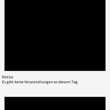
Notice
Es gibt keine Veranstaltungen an diesem Tag.