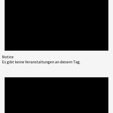
Notice
Es gibt keine Veranstaltungen an diesem Tag.