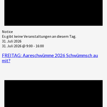
Notice
Es gibt keine Veranstaltungen an diesem Tag.
31. Juli 2026
31. Juli 2026 @ 9:00
-
16:00
FREITAG: Aareschwümme 2026 Schwümmsch au
mit?