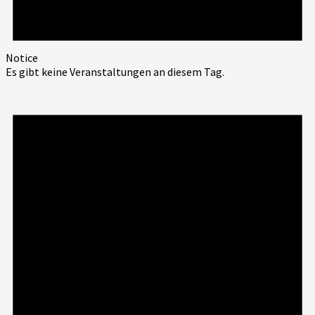
Notice
Es gibt keine Veranstaltungen an diesem Tag.