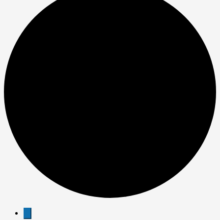
Veranstaltungen