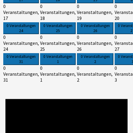
0
0
0
0
Veranstaltungen,
Veranstaltungen,
Veranstaltungen,
Veransta
17
18
19
20
0 Veranstaltungen
0 Veranstaltungen
0 Veranstaltungen
0 Verans
24
25
26
2
0
0
0
0
Veranstaltungen,
Veranstaltungen,
Veranstaltungen,
Veransta
24
25
26
27
0 Veranstaltungen
0 Veranstaltungen
0 Veranstaltungen
0 Verans
31
1
2
0
0
0
0
Veranstaltungen,
Veranstaltungen,
Veranstaltungen,
Veransta
31
1
2
3