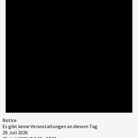
Notice
Es gibt keine Veranstaltungen an diesem Tag.
29. Juli 2026