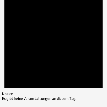
Notice
Es gibt keine Veranstaltungen an diesem Tag.