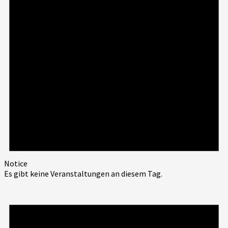
Notice
Es gibt keine Veranstaltungen an diesem Tag.