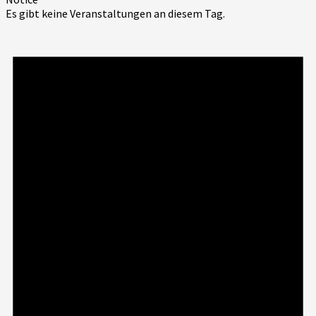
Es gibt keine Veranstaltungen an diesem Tag.