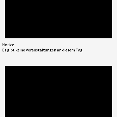
Notice
Es gibt keine Veranstaltungen an diesem Tag.