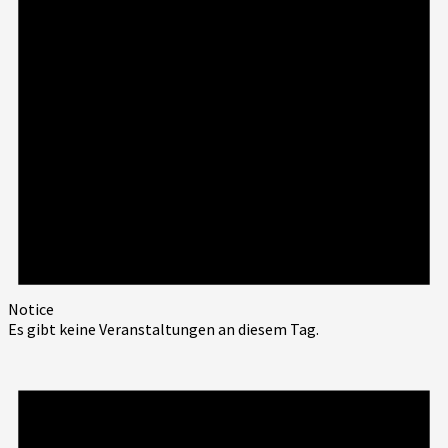
Notice
Es gibt keine Veranstaltungen an diesem Tag.