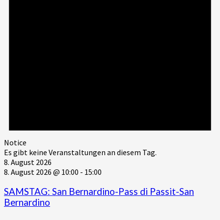
Notice
Es gibt keine Veranstaltungen an diesem Tag.
8. August 2026
8. August 2026 @ 10:00
-
15:00
SAMSTAG: San Bernardino-Pass di Passit-San
Bernardino