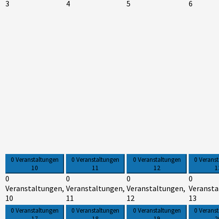
3
4
5
6
0 Veranstaltungen
0 Veranstaltungen
0 Veranstaltungen
0 Verans
10
11
12
1
0
0
0
0
Veranstaltungen,
Veranstaltungen,
Veranstaltungen,
Veransta
10
11
12
13
0 Veranstaltungen
0 Veranstaltungen
0 Veranstaltungen
0 Verans
17
18
19
2