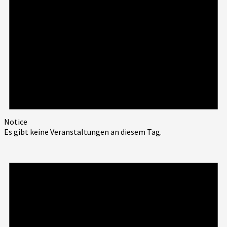
Notice
Es gibt keine Veranstaltungen an diesem Tag.