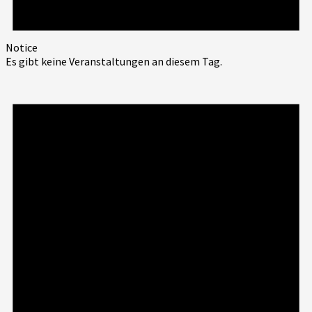
Notice
Es gibt keine Veranstaltungen an diesem Tag.