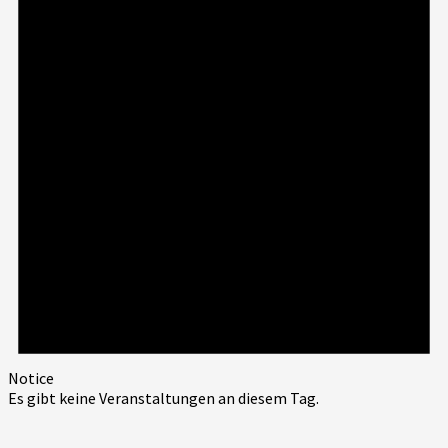
Notice
Es gibt keine Veranstaltungen an diesem Tag.