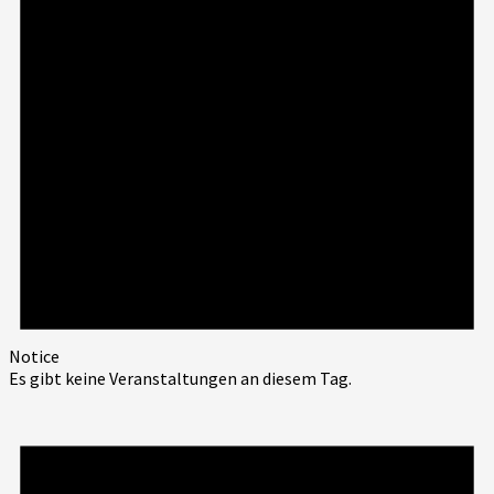
Notice
Es gibt keine Veranstaltungen an diesem Tag.