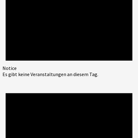
Notice
Es gibt keine Veranstaltungen an diesem Tag.