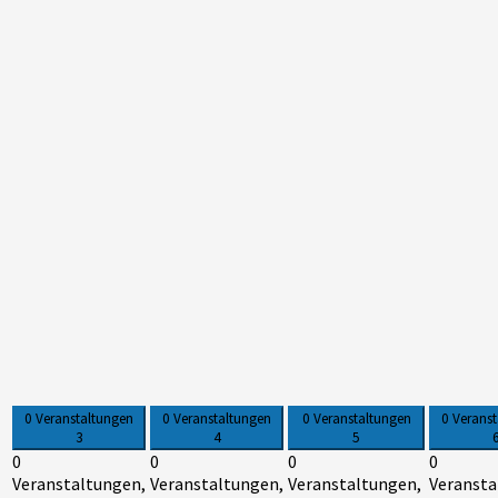
0 Veranstaltungen
0 Veranstaltungen
0 Veranstaltungen
0 Verans
3
4
5
0
0
0
0
Veranstaltungen,
Veranstaltungen,
Veranstaltungen,
Veransta