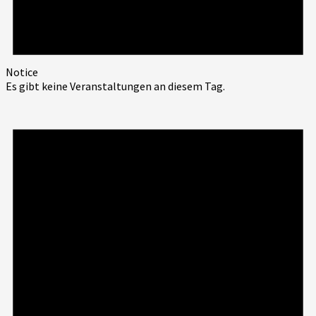
Notice
Es gibt keine Veranstaltungen an diesem Tag.