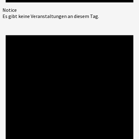
Notice
Es gibt keine Veranstaltungen an diesem Tag.