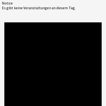
Notice
Es gibt keine Veranstaltungen an diesem Tag.