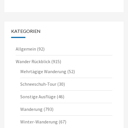
KATEGORIEN
Allgemein
(92)
Wander Rückblick
(915)
Mehrtägige Wanderung
(52)
Schneeschuh-Tour
(30)
Sonstige Ausflüge
(46)
Wanderung
(793)
Winter-Wanderung
(67)