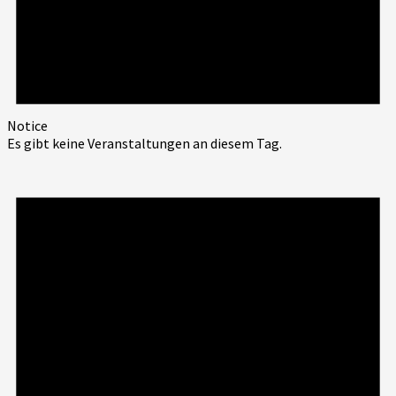
Notice
Es gibt keine Veranstaltungen an diesem Tag.