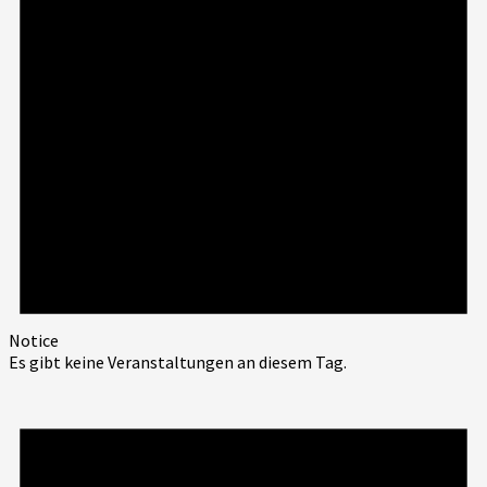
Notice
Es gibt keine Veranstaltungen an diesem Tag.