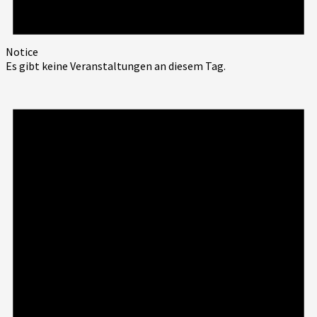
Notice
Es gibt keine Veranstaltungen an diesem Tag.