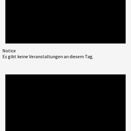
Notice
Es gibt keine Veranstaltungen an diesem Tag.