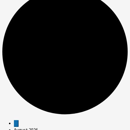
Veranstaltungen
August 2026