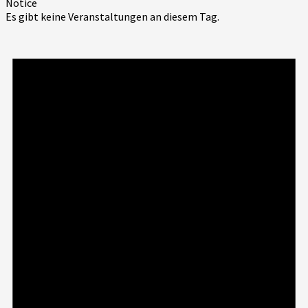
Notice
Es gibt keine Veranstaltungen an diesem Tag.