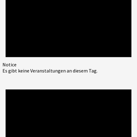
Notice
Es gibt keine Veranstaltungen an diesem Tag.