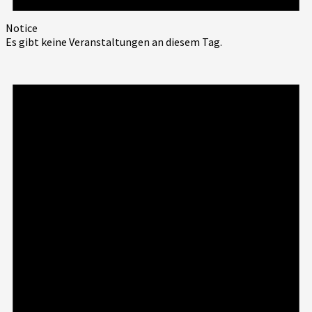
Notice
Es gibt keine Veranstaltungen an diesem Tag.