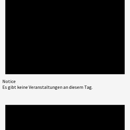
Notice
Es gibt keine Veranstaltungen an diesem Tag.