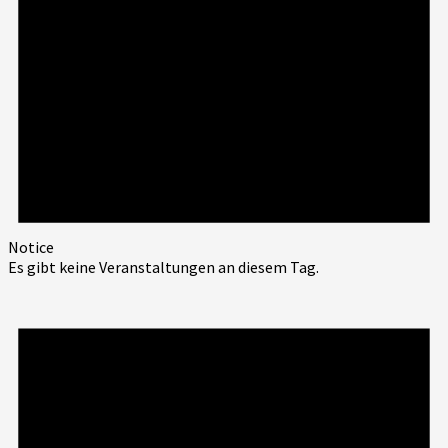
Notice
Es gibt keine Veranstaltungen an diesem Tag.