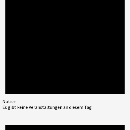
Notice
Es gibt keine Veranstaltungen an diesem Tag.