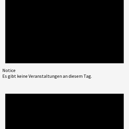
Notice
Es gibt keine Veranstaltungen an diesem Tag.