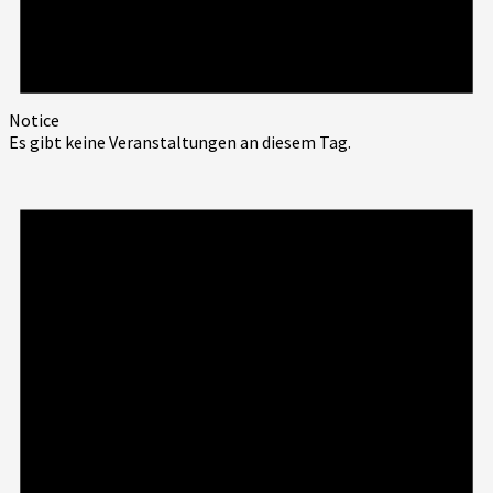
Notice
Es gibt keine Veranstaltungen an diesem Tag.