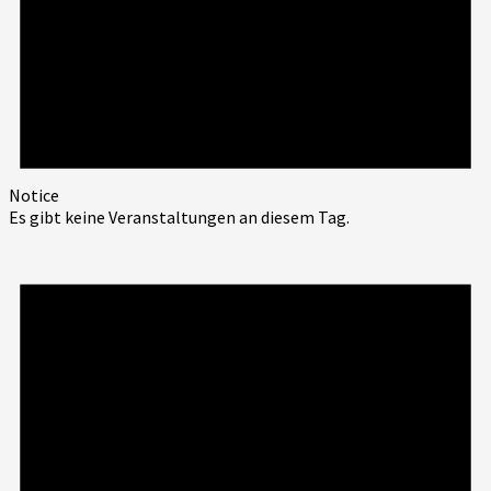
Notice
Es gibt keine Veranstaltungen an diesem Tag.