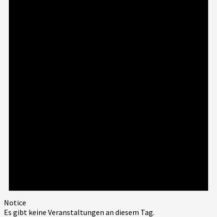
Notice
Es gibt keine Veranstaltungen an diesem Tag.