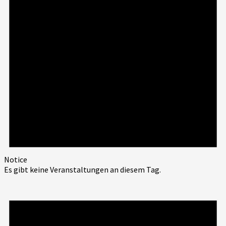
Notice
Es gibt keine Veranstaltungen an diesem Tag.