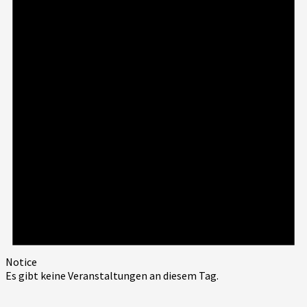
Notice
Es gibt keine Veranstaltungen an diesem Tag.