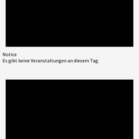
Notice
Es gibt keine Veranstaltungen an diesem Tag.