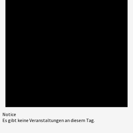
Notice
Es gibt keine Veranstaltungen an diesem Tag.