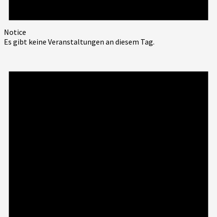
Notice
Es gibt keine Veranstaltungen an diesem Tag.