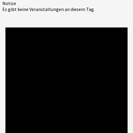
Notice
Es gibt keine Veranstaltungen an diesem Tag.