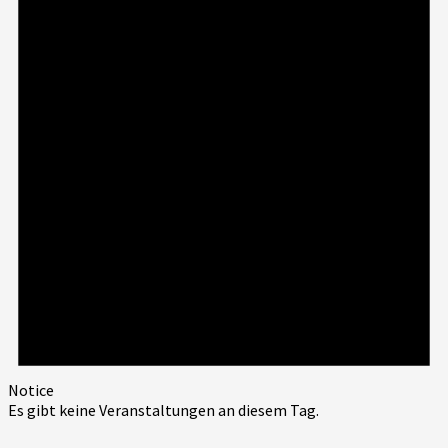
Notice
Es gibt keine Veranstaltungen an diesem Tag.