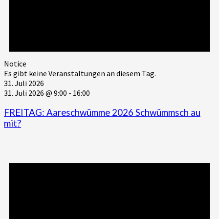
Notice
Es gibt keine Veranstaltungen an diesem Tag.
31. Juli 2026
31. Juli 2026 @ 9:00
-
16:00
FREITAG: Aareschwümme 2026 Schwümmsch au
mit?