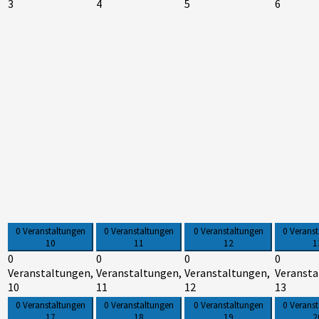
3
4
5
6
0 Veranstaltungen
0 Veranstaltungen
0 Veranstaltungen
0 Verans
10
11
12
1
0
0
0
0
Veranstaltungen,
Veranstaltungen,
Veranstaltungen,
Veransta
10
11
12
13
0 Veranstaltungen
0 Veranstaltungen
0 Veranstaltungen
0 Verans
17
18
19
2