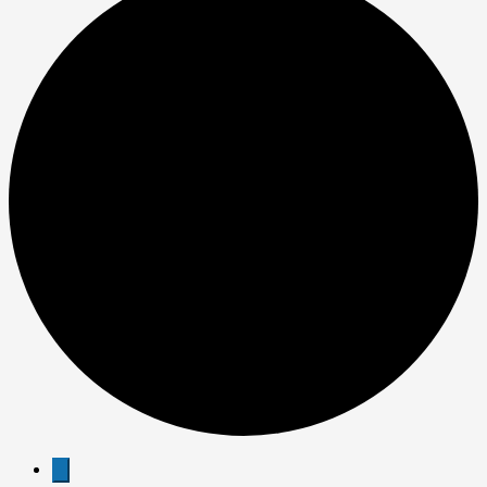
Veranstaltungen