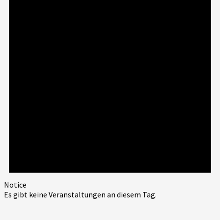
Notice
Es gibt keine Veranstaltungen an diesem Tag.