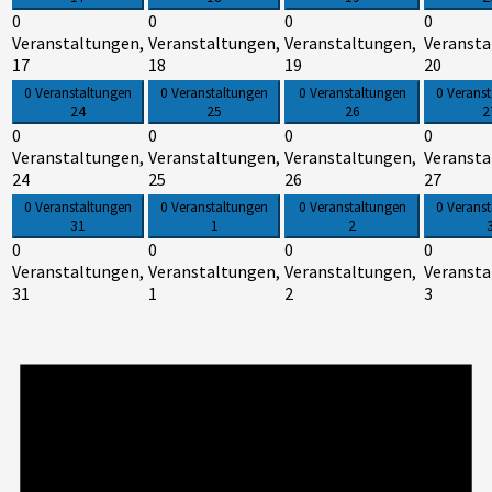
0
0
0
0
Veranstaltungen,
Veranstaltungen,
Veranstaltungen,
Veransta
17
18
19
20
0 Veranstaltungen
0 Veranstaltungen
0 Veranstaltungen
0 Verans
24
25
26
2
0
0
0
0
Veranstaltungen,
Veranstaltungen,
Veranstaltungen,
Veransta
24
25
26
27
0 Veranstaltungen
0 Veranstaltungen
0 Veranstaltungen
0 Verans
31
1
2
0
0
0
0
Veranstaltungen,
Veranstaltungen,
Veranstaltungen,
Veransta
31
1
2
3