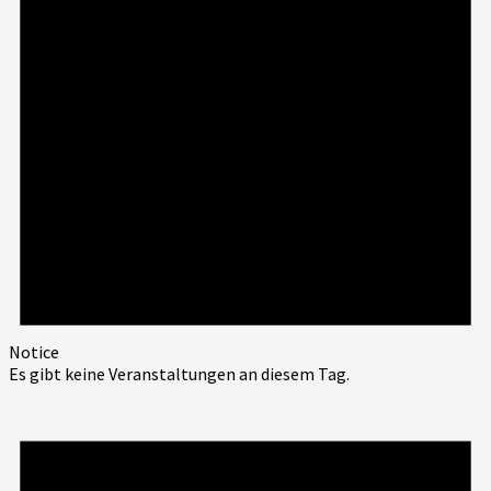
Notice
Es gibt keine Veranstaltungen an diesem Tag.