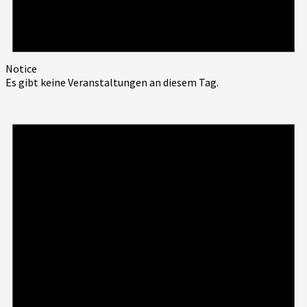
Notice
Es gibt keine Veranstaltungen an diesem Tag.