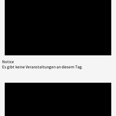
Notice
Es gibt keine Veranstaltungen an diesem Tag.