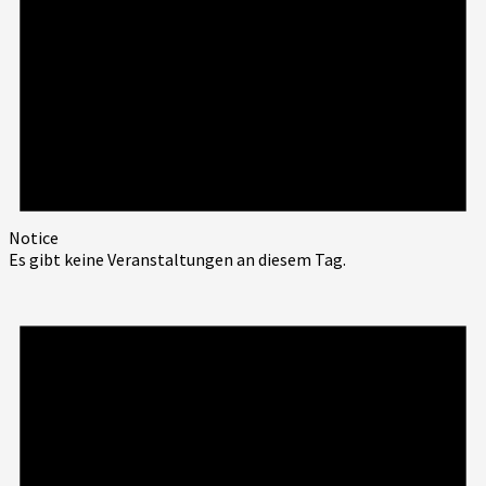
Notice
Es gibt keine Veranstaltungen an diesem Tag.