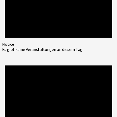
Notice
Es gibt keine Veranstaltungen an diesem Tag.