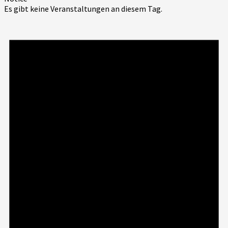
Es gibt keine Veranstaltungen an diesem Tag.