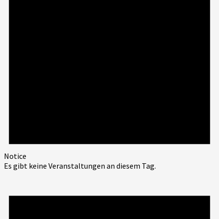
Notice
Es gibt keine Veranstaltungen an diesem Tag.