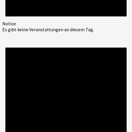
Notice
Es gibt keine Veranstaltungen an diesem Tag.