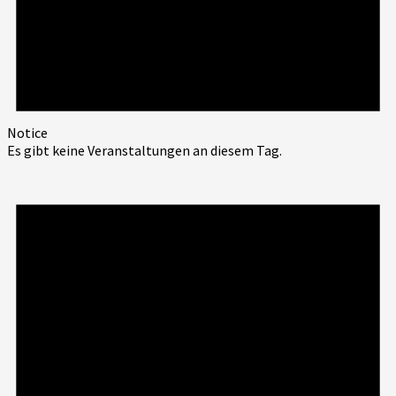
Notice
Es gibt keine Veranstaltungen an diesem Tag.