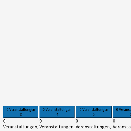
0 Veranstaltungen
0 Veranstaltungen
0 Veranstaltungen
0 Verans
3
4
5
0
0
0
0
Veranstaltungen,
Veranstaltungen,
Veranstaltungen,
Veransta