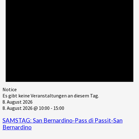
Notice
Es gibt keine Veranstaltungen an diesem Tag.
8. August 2026
8. August 2026 @ 10:00
-
15:00
SAMSTAG: San Bernardino-Pass di Passit-San
Bernardino