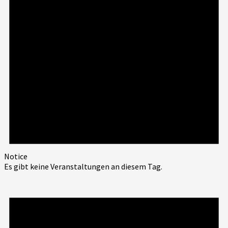
Notice
Es gibt keine Veranstaltungen an diesem Tag.