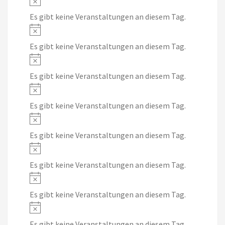
Es gibt keine Veranstaltungen an diesem Tag.
Notice
Es gibt keine Veranstaltungen an diesem Tag.
Notice
Es gibt keine Veranstaltungen an diesem Tag.
Notice
Es gibt keine Veranstaltungen an diesem Tag.
Notice
Es gibt keine Veranstaltungen an diesem Tag.
Notice
Es gibt keine Veranstaltungen an diesem Tag.
Notice
Es gibt keine Veranstaltungen an diesem Tag.
Notice
Es gibt keine Veranstaltungen an diesem Tag.