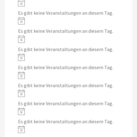
Notice
Es gibt keine Veranstaltungen an diesem Tag.
Notice
Es gibt keine Veranstaltungen an diesem Tag.
Notice
Es gibt keine Veranstaltungen an diesem Tag.
Notice
Es gibt keine Veranstaltungen an diesem Tag.
Notice
Es gibt keine Veranstaltungen an diesem Tag.
Notice
Es gibt keine Veranstaltungen an diesem Tag.
Notice
Es gibt keine Veranstaltungen an diesem Tag.
Notice