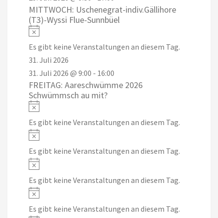
MITTWOCH: Uschenegrat-indiv.Gällihore
(T3)-Wyssi Flue-Sunnbüel
Notice
Es gibt keine Veranstaltungen an diesem Tag.
31. Juli 2026
31. Juli 2026 @ 9:00
-
16:00
FREITAG: Aareschwümme 2026
Schwümmsch au mit?
Notice
Es gibt keine Veranstaltungen an diesem Tag.
Notice
Es gibt keine Veranstaltungen an diesem Tag.
Notice
Es gibt keine Veranstaltungen an diesem Tag.
Notice
Es gibt keine Veranstaltungen an diesem Tag.