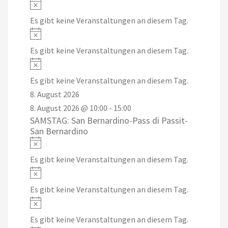
Notice
Es gibt keine Veranstaltungen an diesem Tag.
Notice
Es gibt keine Veranstaltungen an diesem Tag.
Notice
Es gibt keine Veranstaltungen an diesem Tag.
8. August 2026
8. August 2026 @ 10:00
-
15:00
SAMSTAG: San Bernardino-Pass di Passit-
San Bernardino
Notice
Es gibt keine Veranstaltungen an diesem Tag.
Notice
Es gibt keine Veranstaltungen an diesem Tag.
Notice
Es gibt keine Veranstaltungen an diesem Tag.