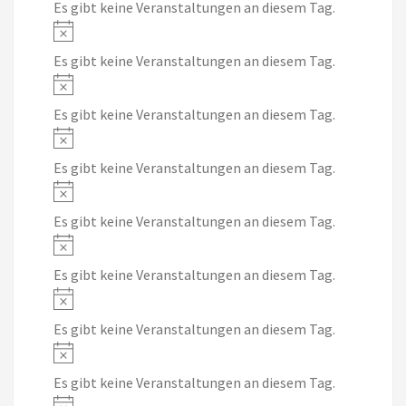
Es gibt keine Veranstaltungen an diesem Tag.
Notice
Es gibt keine Veranstaltungen an diesem Tag.
Notice
Es gibt keine Veranstaltungen an diesem Tag.
Notice
Es gibt keine Veranstaltungen an diesem Tag.
Notice
Es gibt keine Veranstaltungen an diesem Tag.
Notice
Es gibt keine Veranstaltungen an diesem Tag.
Notice
Es gibt keine Veranstaltungen an diesem Tag.
Notice
Es gibt keine Veranstaltungen an diesem Tag.
Notice