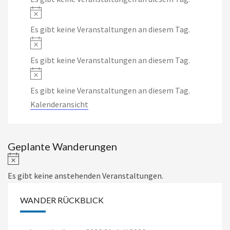
Notice
Es gibt keine Veranstaltungen an diesem Tag.
Notice
Es gibt keine Veranstaltungen an diesem Tag.
Notice
Es gibt keine Veranstaltungen an diesem Tag.
Kalenderansicht
Geplante Wanderungen
Notice
Es gibt keine anstehenden Veranstaltungen.
WANDER RÜCKBLICK