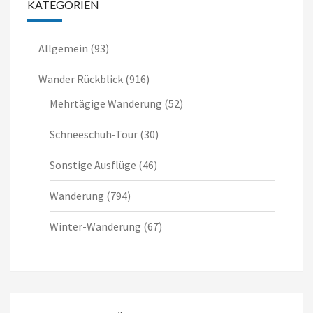
KATEGORIEN
Allgemein
(93)
Wander Rückblick
(916)
Mehrtägige Wanderung
(52)
Schneeschuh-Tour
(30)
Sonstige Ausflüge
(46)
Wanderung
(794)
Winter-Wanderung
(67)