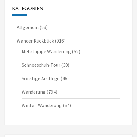
KATEGORIEN
Allgemein
(93)
Wander Rückblick
(916)
Mehrtägige Wanderung
(52)
Schneeschuh-Tour
(30)
Sonstige Ausflüge
(46)
Wanderung
(794)
Winter-Wanderung
(67)