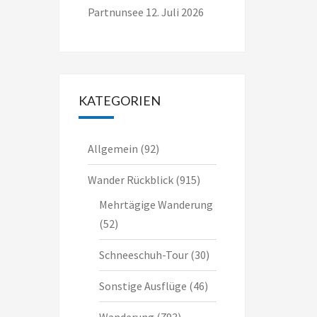
Partnunsee
12. Juli 2026
KATEGORIEN
Allgemein
(92)
Wander Rückblick
(915)
Mehrtägige Wanderung
(52)
Schneeschuh-Tour
(30)
Sonstige Ausflüge
(46)