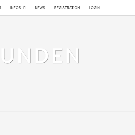
INFOS
NEWS
REGISTRATION
LOGIN
EUNDEN