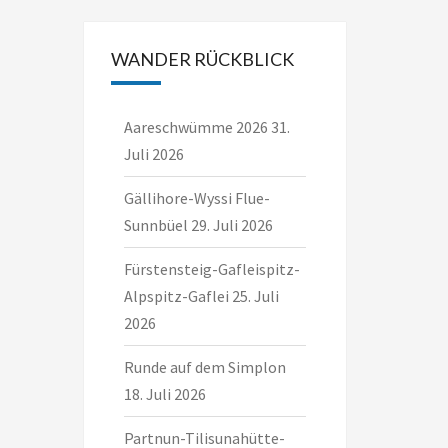
WANDER RÜCKBLICK
Aareschwümme 2026
31.
Juli 2026
Gällihore-Wyssi Flue-
Sunnbüel
29. Juli 2026
Fürstensteig-Gafleispitz-
Alpspitz-Gaflei
25. Juli
2026
Runde auf dem Simplon
18. Juli 2026
Partnun-Tilisunahütte-