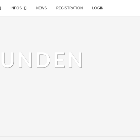
INFOS
NEWS
REGISTRATION
LOGIN
EUNDEN