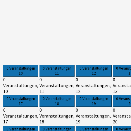
0 Veranstaltungen
0 Veranstaltungen
0 Veranstaltungen
0 Verans
10
11
12
1
0
0
0
0
Veranstaltungen,
Veranstaltungen,
Veranstaltungen,
Veransta
10
11
12
13
0 Veranstaltungen
0 Veranstaltungen
0 Veranstaltungen
0 Verans
17
18
19
2
0
0
0
0
Veranstaltungen,
Veranstaltungen,
Veranstaltungen,
Veransta
17
18
19
20
0 Veranstaltungen
0 Veranstaltungen
0 Veranstaltungen
0 Verans