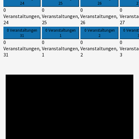
24
25
26
2
0
0
0
0
Veranstaltungen,
Veranstaltungen,
Veranstaltungen,
Veransta
24
25
26
27
0 Veranstaltungen
0 Veranstaltungen
0 Veranstaltungen
0 Verans
31
1
2
0
0
0
0
Veranstaltungen,
Veranstaltungen,
Veranstaltungen,
Veransta
31
1
2
3