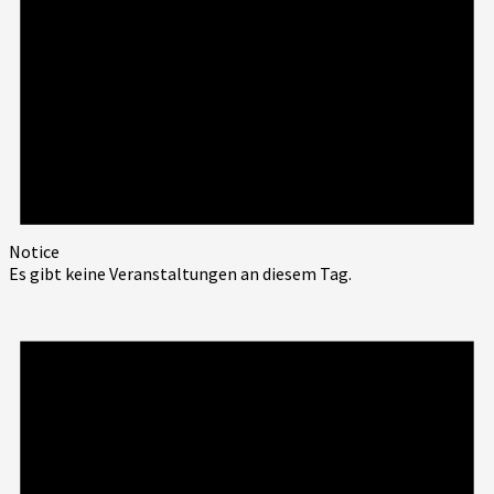
Notice
Es gibt keine Veranstaltungen an diesem Tag.