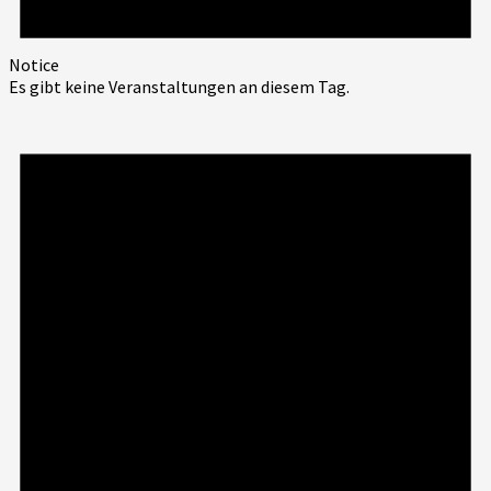
Notice
Es gibt keine Veranstaltungen an diesem Tag.