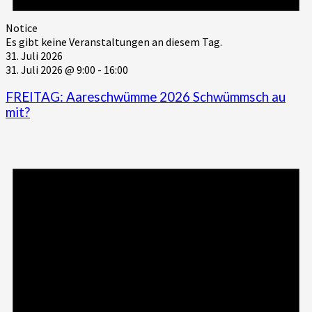
Notice
Es gibt keine Veranstaltungen an diesem Tag.
31. Juli 2026
31. Juli 2026 @ 9:00
-
16:00
FREITAG: Aareschwümme 2026 Schwümmsch au
mit?