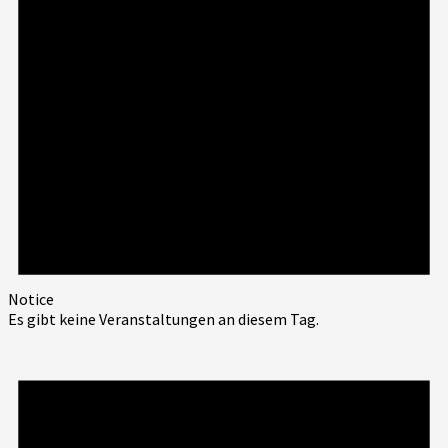
Notice
Es gibt keine Veranstaltungen an diesem Tag.