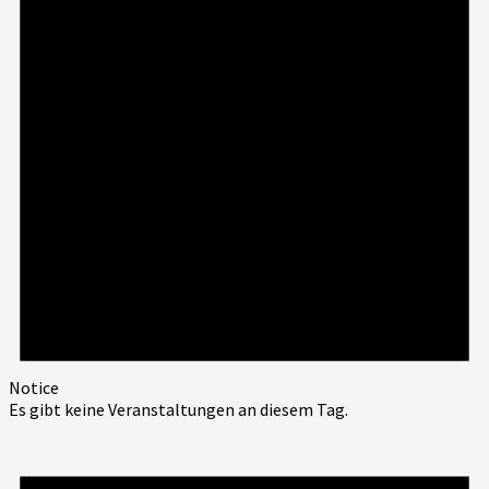
Notice
Es gibt keine Veranstaltungen an diesem Tag.