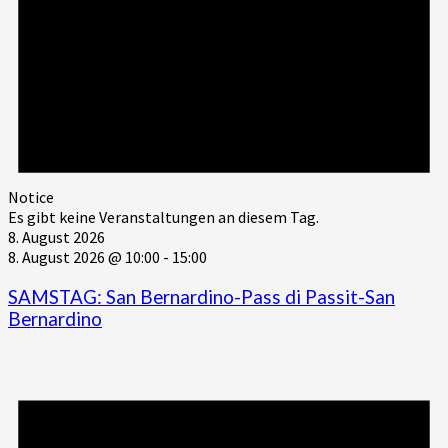
Notice
Es gibt keine Veranstaltungen an diesem Tag.
8. August 2026
8. August 2026 @ 10:00
-
15:00
SAMSTAG: San Bernardino-Pass di Passit-San
Bernardino