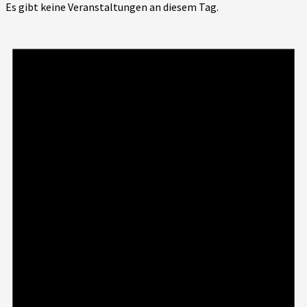
Es gibt keine Veranstaltungen an diesem Tag.