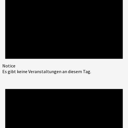
Notice
Es gibt keine Veranstaltungen an diesem Tag.