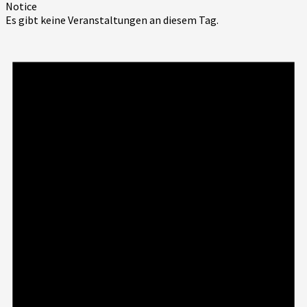
Notice
Es gibt keine Veranstaltungen an diesem Tag.