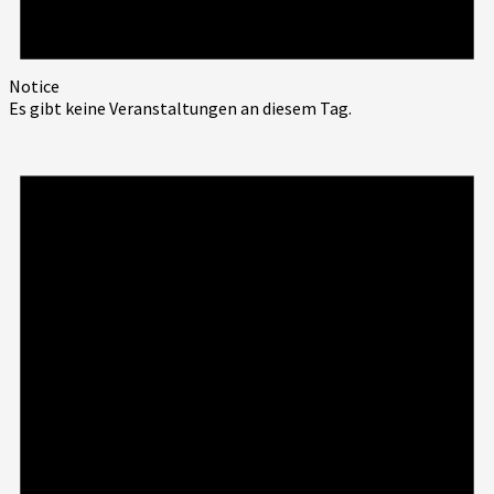
Notice
Es gibt keine Veranstaltungen an diesem Tag.