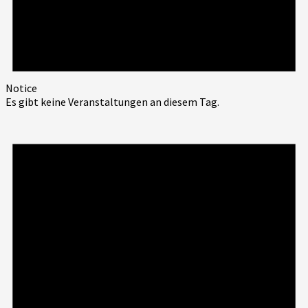
Notice
Es gibt keine Veranstaltungen an diesem Tag.