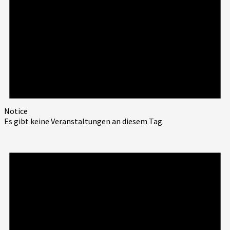
Notice
Es gibt keine Veranstaltungen an diesem Tag.