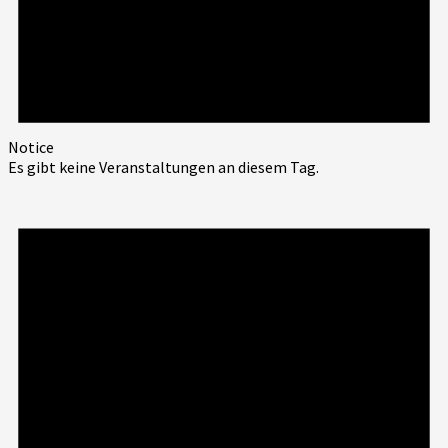
Notice
Es gibt keine Veranstaltungen an diesem Tag.