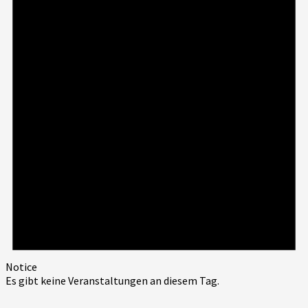
Notice
Es gibt keine Veranstaltungen an diesem Tag.