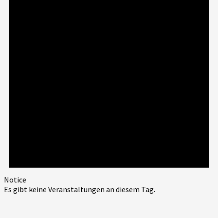
Notice
Es gibt keine Veranstaltungen an diesem Tag.