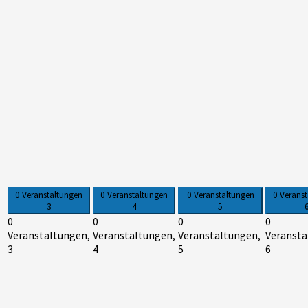
0 Veranstaltungen
0 Veranstaltungen
0 Veranstaltungen
0 Verans
3
4
5
0
0
0
0
Veranstaltungen,
Veranstaltungen,
Veranstaltungen,
Veransta
3
4
5
6