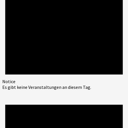
Notice
Es gibt keine Veranstaltungen an diesem Tag.