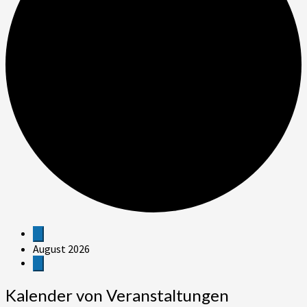
Veranstaltungen
August 2026
Kalender von Veranstaltungen