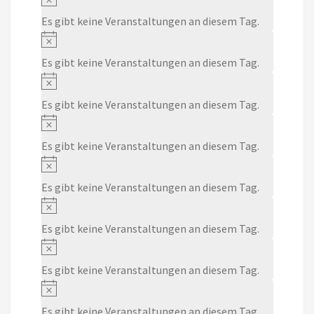
Es gibt keine Veranstaltungen an diesem Tag.
Notice
Es gibt keine Veranstaltungen an diesem Tag.
Notice
Es gibt keine Veranstaltungen an diesem Tag.
Notice
Es gibt keine Veranstaltungen an diesem Tag.
Notice
Es gibt keine Veranstaltungen an diesem Tag.
Notice
Es gibt keine Veranstaltungen an diesem Tag.
Notice
Es gibt keine Veranstaltungen an diesem Tag.
Notice
Es gibt keine Veranstaltungen an diesem Tag.