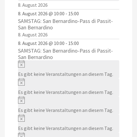
8. August 2026
8. August 2026 @ 10:00
-
15:00
SAMSTAG: San Bernardino-Pass di Passit-
San Bernardino
8. August 2026
8. August 2026 @ 10:00
-
15:00
SAMSTAG: San Bernardino-Pass di Passit-
San Bernardino
Notice
Es gibt keine Veranstaltungen an diesem Tag.
Notice
Es gibt keine Veranstaltungen an diesem Tag.
Notice
Es gibt keine Veranstaltungen an diesem Tag.
Notice
Es gibt keine Veranstaltungen an diesem Tag.
Notice