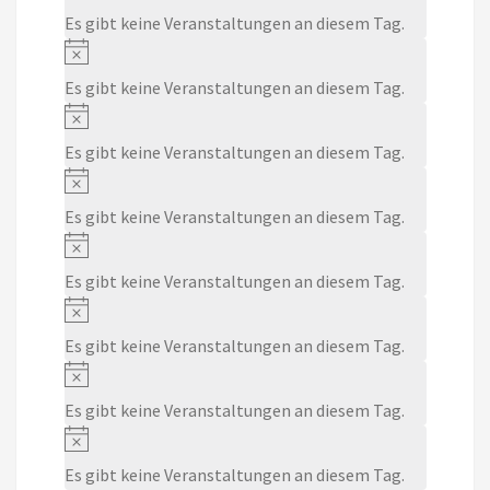
Es gibt keine Veranstaltungen an diesem Tag.
Notice
Es gibt keine Veranstaltungen an diesem Tag.
Notice
Es gibt keine Veranstaltungen an diesem Tag.
Notice
Es gibt keine Veranstaltungen an diesem Tag.
Notice
Es gibt keine Veranstaltungen an diesem Tag.
Notice
Es gibt keine Veranstaltungen an diesem Tag.
Notice
Es gibt keine Veranstaltungen an diesem Tag.
Notice
Es gibt keine Veranstaltungen an diesem Tag.