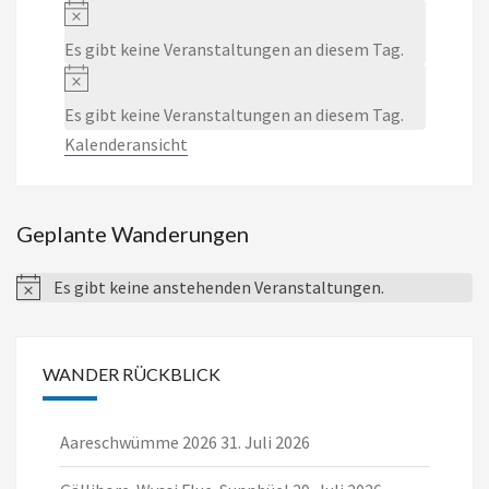
Notice
Es gibt keine Veranstaltungen an diesem Tag.
Notice
Es gibt keine Veranstaltungen an diesem Tag.
Kalenderansicht
Geplante Wanderungen
Es gibt keine anstehenden Veranstaltungen.
Notice
WANDER RÜCKBLICK
Aareschwümme 2026
31. Juli 2026