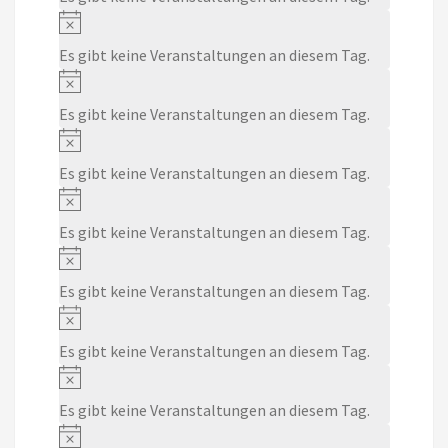
Notice
Es gibt keine Veranstaltungen an diesem Tag.
Notice
Es gibt keine Veranstaltungen an diesem Tag.
Notice
Es gibt keine Veranstaltungen an diesem Tag.
Notice
Es gibt keine Veranstaltungen an diesem Tag.
Notice
Es gibt keine Veranstaltungen an diesem Tag.
Notice
Es gibt keine Veranstaltungen an diesem Tag.
Notice
Es gibt keine Veranstaltungen an diesem Tag.
Notice