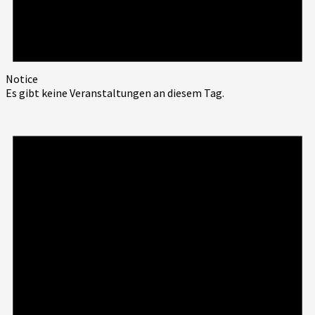
Notice
Es gibt keine Veranstaltungen an diesem Tag.