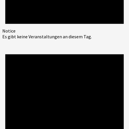
Notice
Es gibt keine Veranstaltungen an diesem Tag.