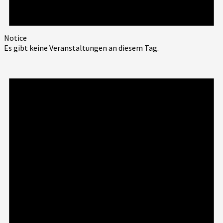
Notice
Es gibt keine Veranstaltungen an diesem Tag.