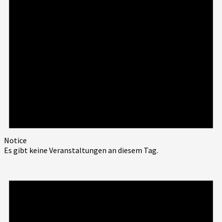
Notice
Es gibt keine Veranstaltungen an diesem Tag.