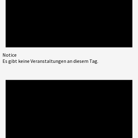
Notice
Es gibt keine Veranstaltungen an diesem Tag.