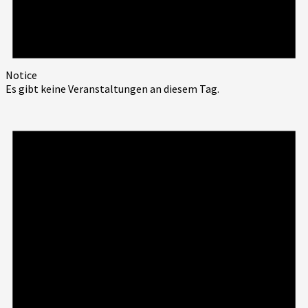
Notice
Es gibt keine Veranstaltungen an diesem Tag.