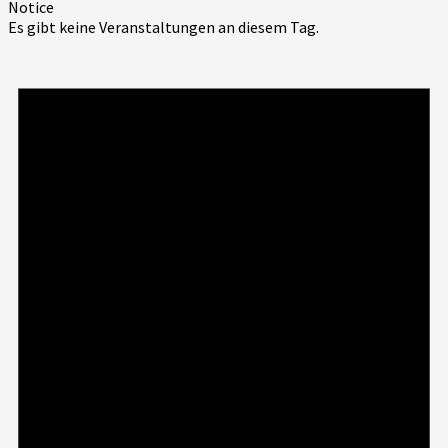
Notice
Es gibt keine Veranstaltungen an diesem Tag.