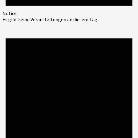
Notice
Es gibt keine Veranstaltungen an diesem Tag.