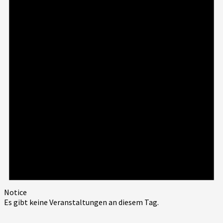
Notice
Es gibt keine Veranstaltungen an diesem Tag.