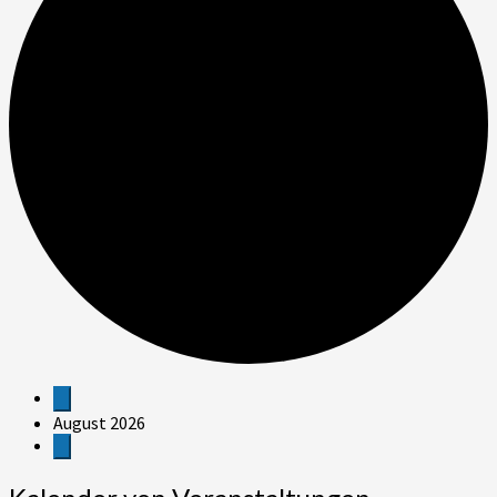
Veranstaltungen
August 2026