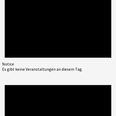
Notice
Es gibt keine Veranstaltungen an diesem Tag.