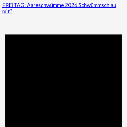
FREITAG: Aareschwümme 2026 Schwümmsch au
mit?