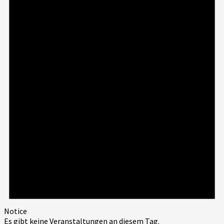
Notice
Es gibt keine Veranstaltungen an diesem Tag.