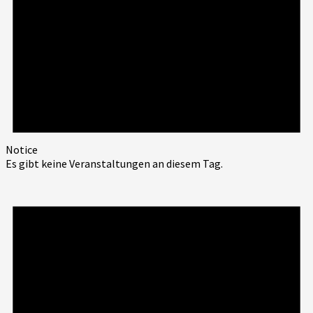
Notice
Es gibt keine Veranstaltungen an diesem Tag.