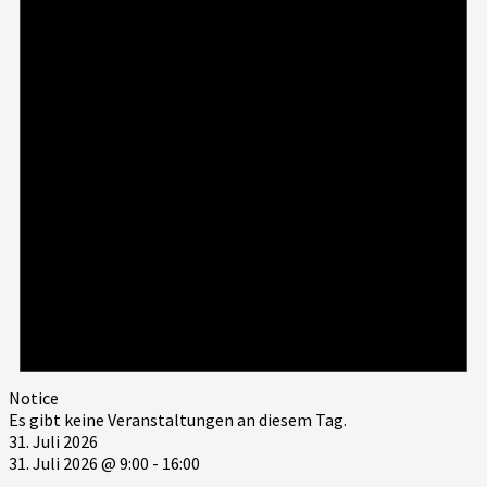
Notice
Es gibt keine Veranstaltungen an diesem Tag.
31. Juli 2026
31. Juli 2026 @ 9:00
-
16:00