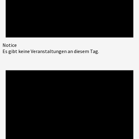
Notice
Es gibt keine Veranstaltungen an diesem Tag.