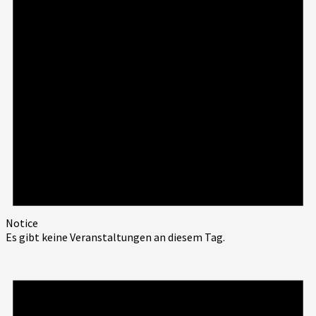
Notice
Es gibt keine Veranstaltungen an diesem Tag.