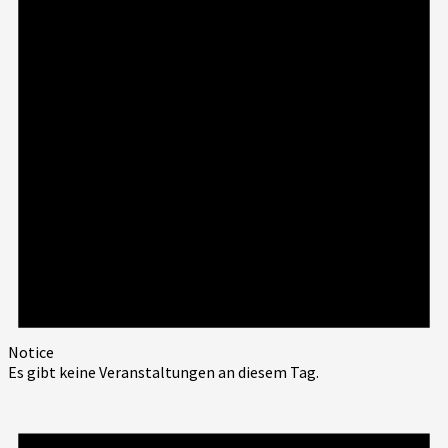
Notice
Es gibt keine Veranstaltungen an diesem Tag.