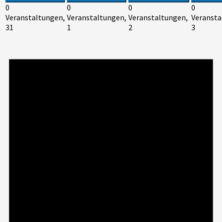
0
0
0
0
Veranstaltungen,
Veranstaltungen,
Veranstaltungen,
Veransta
31
1
2
3