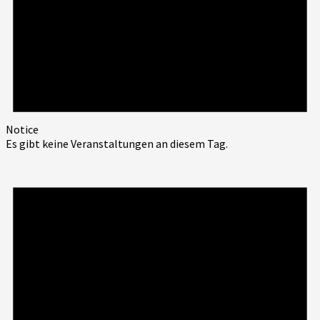
Notice
Es gibt keine Veranstaltungen an diesem Tag.