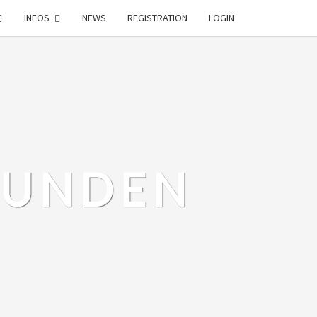
INFOS
NEWS
REGISTRATION
LOGIN
EUNDEN