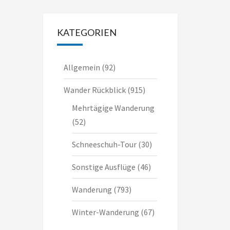
KATEGORIEN
Allgemein
(92)
Wander Rückblick
(915)
Mehrtägige Wanderung
(52)
Schneeschuh-Tour
(30)
Sonstige Ausflüge
(46)
Wanderung
(793)
Winter-Wanderung
(67)