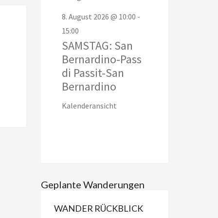
8. August 2026 @ 10:00
-
15:00
SAMSTAG: San
Bernardino-Pass
di Passit-San
Bernardino
Kalenderansicht
Geplante Wanderungen
WANDER RÜCKBLICK