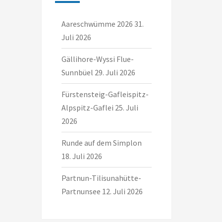
Aareschwümme 2026
31.
Juli 2026
Gällihore-Wyssi Flue-
Sunnbüel
29. Juli 2026
Fürstensteig-Gafleispitz-
Alpspitz-Gaflei
25. Juli
2026
Runde auf dem Simplon
18. Juli 2026
Partnun-Tilisunahütte-
Partnunsee
12. Juli 2026