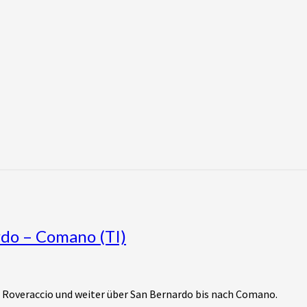
rdo – Comano (TI)
 Roveraccio und weiter über San Bernardo bis nach Comano.