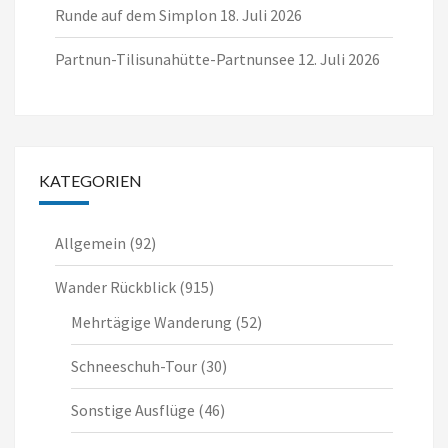
Runde auf dem Simplon
18. Juli 2026
Partnun-Tilisunahütte-Partnunsee
12. Juli 2026
KATEGORIEN
Allgemein
(92)
Wander Rückblick
(915)
Mehrtägige Wanderung
(52)
Schneeschuh-Tour
(30)
Sonstige Ausflüge
(46)