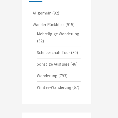
Allgemein
(92)
Wander Rückblick
(915)
Mehrtägige Wanderung
(52)
Schneeschuh-Tour
(30)
Sonstige Ausflüge
(46)
Wanderung
(793)
Winter-Wanderung
(67)