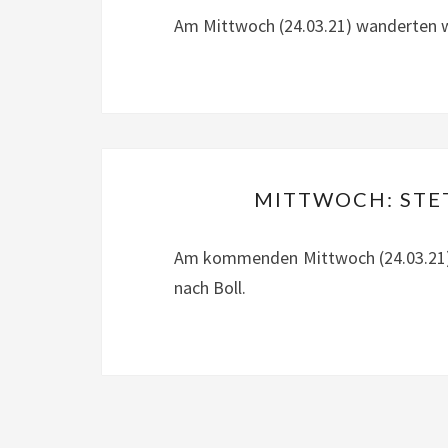
Am Mittwoch (24.03.21) wanderten wir
MITTWOCH: STET
Am kommenden Mittwoch (24.03.21) w
nach Boll.