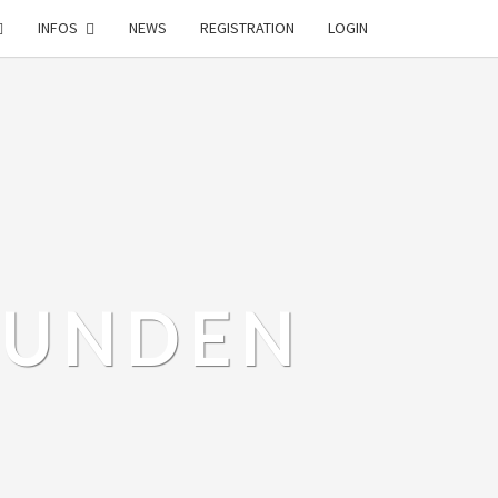
INFOS
NEWS
REGISTRATION
LOGIN
EUNDEN