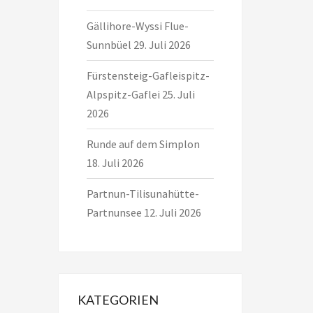
Gällihore-Wyssi Flue-
Sunnbüel
29. Juli 2026
Fürstensteig-Gafleispitz-
Alpspitz-Gaflei
25. Juli
2026
Runde auf dem Simplon
18. Juli 2026
Partnun-Tilisunahütte-
Partnunsee
12. Juli 2026
KATEGORIEN