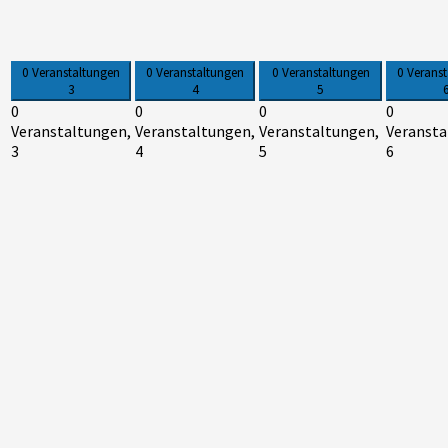
0 Veranstaltungen
0 Veranstaltungen
0 Veranstaltungen
0 Verans
3
4
5
0
0
0
0
Veranstaltungen,
Veranstaltungen,
Veranstaltungen,
Veransta
3
4
5
6