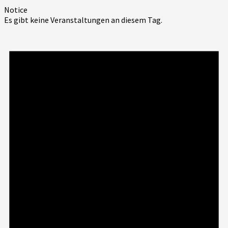
Notice
Es gibt keine Veranstaltungen an diesem Tag.