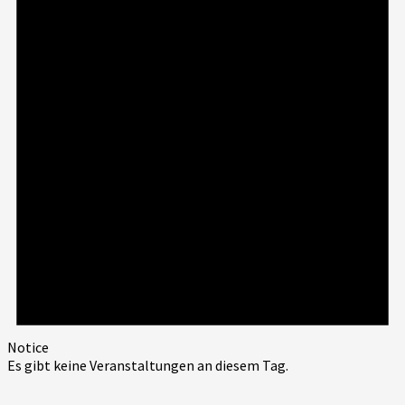
Notice
Es gibt keine Veranstaltungen an diesem Tag.