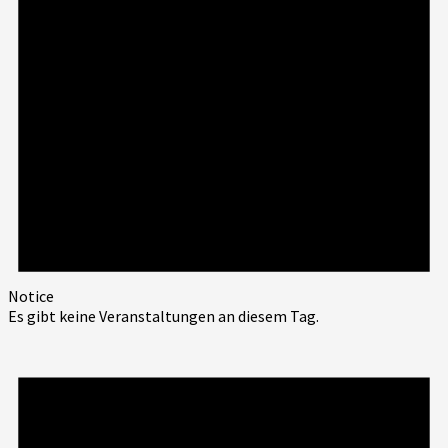
Notice
Es gibt keine Veranstaltungen an diesem Tag.