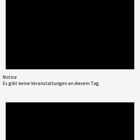
Notice
Es gibt keine Veranstaltungen an diesem Tag.