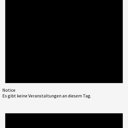
Notice
Es gibt keine Veranstaltungen an diesem Tag.