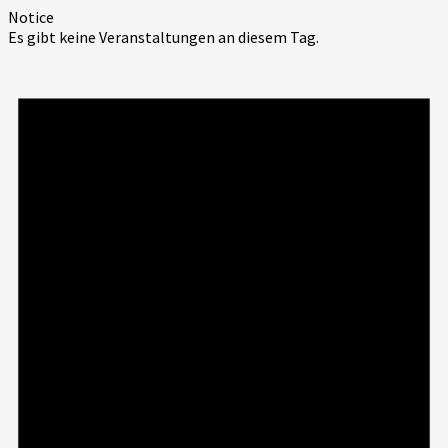
Notice
Es gibt keine Veranstaltungen an diesem Tag.