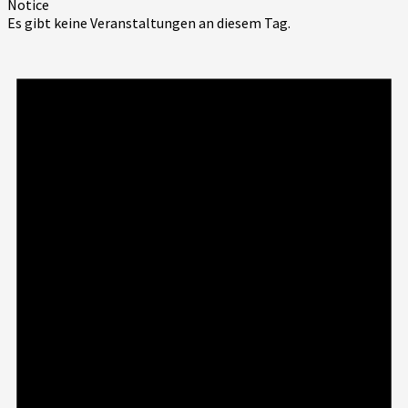
Notice
Es gibt keine Veranstaltungen an diesem Tag.