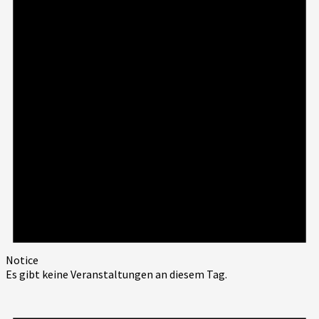
Notice
Es gibt keine Veranstaltungen an diesem Tag.