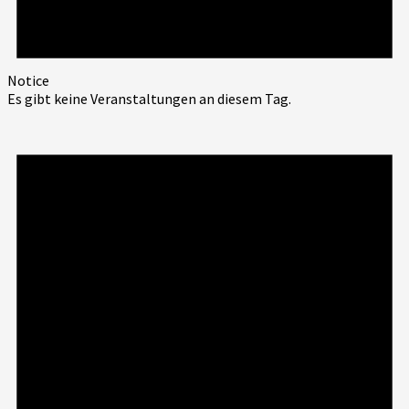
Notice
Es gibt keine Veranstaltungen an diesem Tag.