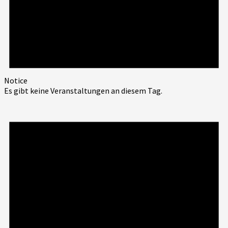
Notice
Es gibt keine Veranstaltungen an diesem Tag.