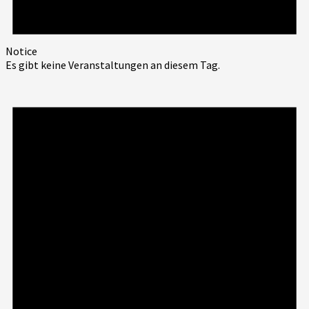
Notice
Es gibt keine Veranstaltungen an diesem Tag.