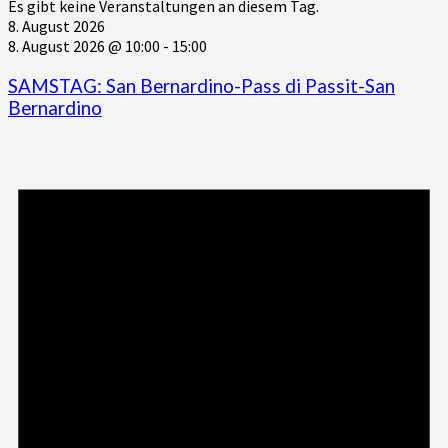
Es gibt keine Veranstaltungen an diesem Tag.
8. August 2026
8. August 2026 @ 10:00
-
15:00
SAMSTAG: San Bernardino-Pass di Passit-San
Bernardino