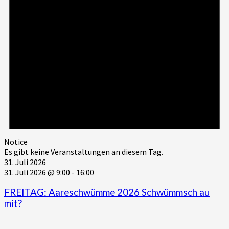
Notice
Es gibt keine Veranstaltungen an diesem Tag.
31. Juli 2026
31. Juli 2026 @ 9:00
-
16:00
FREITAG: Aareschwümme 2026 Schwümmsch au
mit?