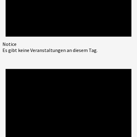
Notice
Es gibt keine Veranstaltungen an diesem Tag.