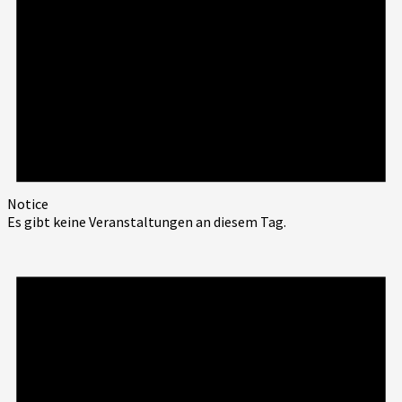
Notice
Es gibt keine Veranstaltungen an diesem Tag.