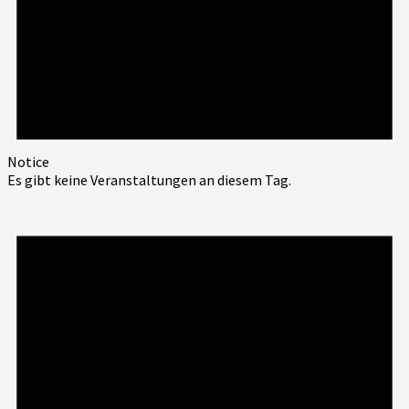
Notice
Es gibt keine Veranstaltungen an diesem Tag.