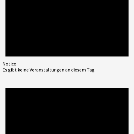
Notice
Es gibt keine Veranstaltungen an diesem Tag.