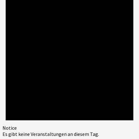
Notice
Es gibt keine Veranstaltungen an diesem Tag.