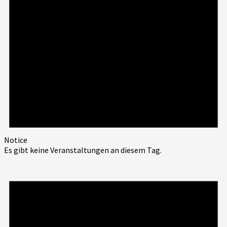
Notice
Es gibt keine Veranstaltungen an diesem Tag.