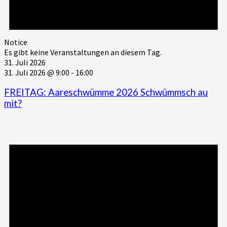
Notice
Es gibt keine Veranstaltungen an diesem Tag.
31. Juli 2026
31. Juli 2026 @ 9:00
-
16:00
FREITAG: Aareschwümme 2026 Schwümmsch au
mit?