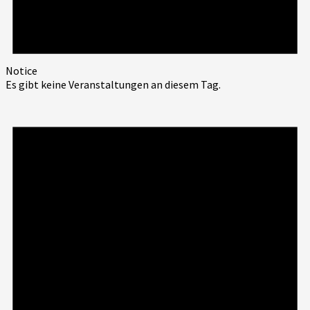
Notice
Es gibt keine Veranstaltungen an diesem Tag.