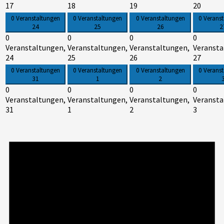
17
18
19
20
0 Veranstaltungen
0 Veranstaltungen
0 Veranstaltungen
0 Verans
24
25
26
2
0
0
0
0
Veranstaltungen,
Veranstaltungen,
Veranstaltungen,
Veransta
24
25
26
27
0 Veranstaltungen
0 Veranstaltungen
0 Veranstaltungen
0 Verans
31
1
2
0
0
0
0
Veranstaltungen,
Veranstaltungen,
Veranstaltungen,
Veransta
31
1
2
3