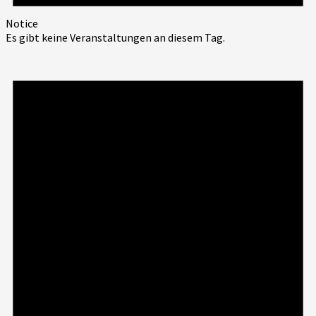
Notice
Es gibt keine Veranstaltungen an diesem Tag.