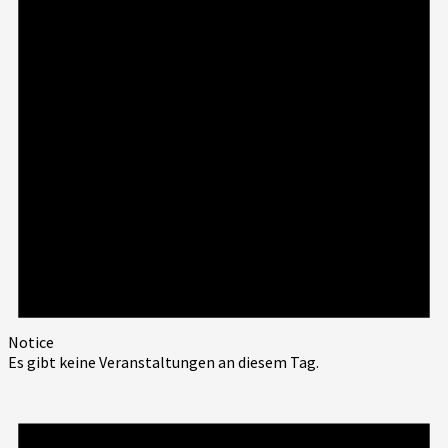
Notice
Es gibt keine Veranstaltungen an diesem Tag.