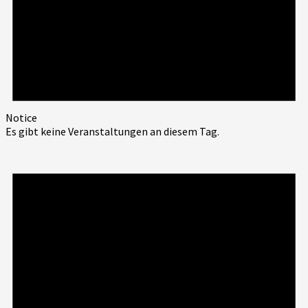
Notice
Es gibt keine Veranstaltungen an diesem Tag.