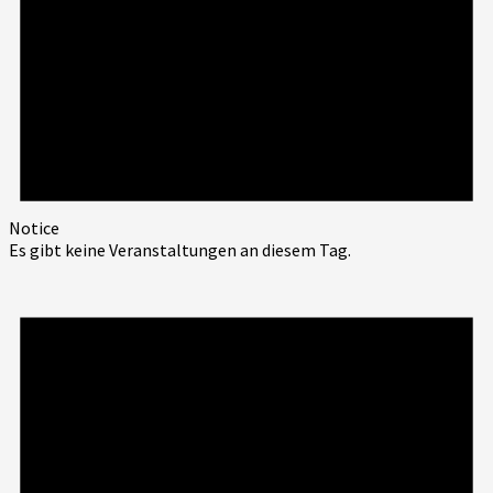
Notice
Es gibt keine Veranstaltungen an diesem Tag.