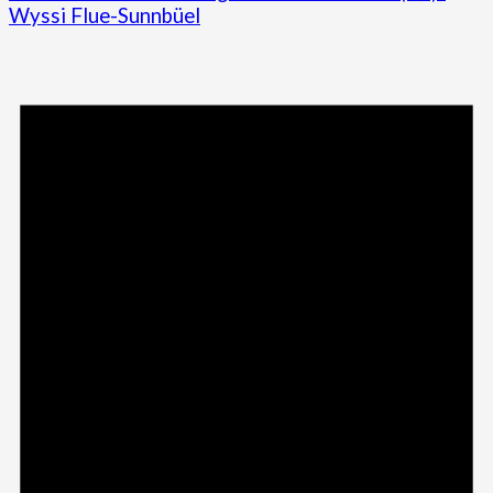
Wyssi Flue-Sunnbüel