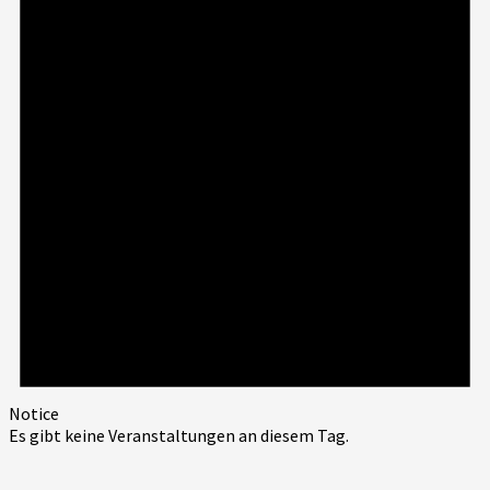
Notice
Es gibt keine Veranstaltungen an diesem Tag.