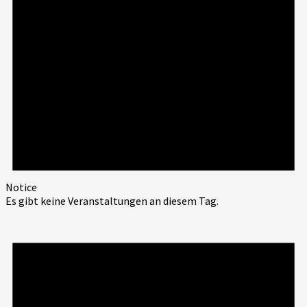
Notice
Es gibt keine Veranstaltungen an diesem Tag.