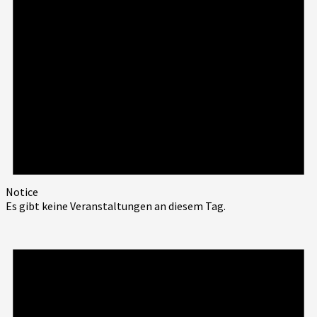
Notice
Es gibt keine Veranstaltungen an diesem Tag.