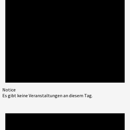
Notice
Es gibt keine Veranstaltungen an diesem Tag.