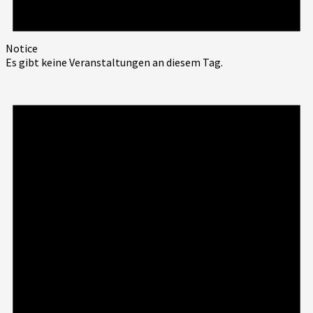
Notice
Es gibt keine Veranstaltungen an diesem Tag.