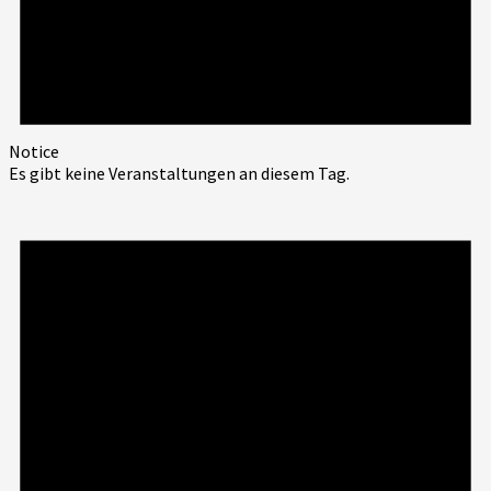
Notice
Es gibt keine Veranstaltungen an diesem Tag.