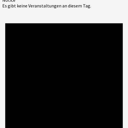
Es gibt keine Veranstaltungen an diesem Tag.