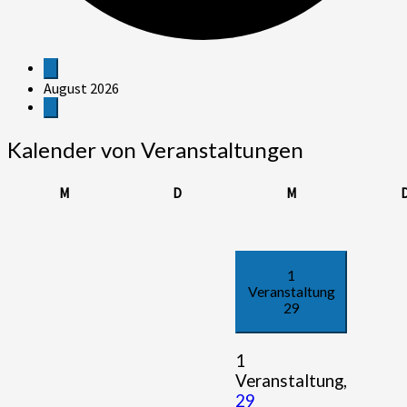
Veranstaltungen
August 2026
Kalender von Veranstaltungen
Montag
Dienstag
Mittwoch
M
D
M
1
Veranstaltung
29
1
Veranstaltung,
29