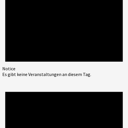
Notice
Es gibt keine Veranstaltungen an diesem Tag.