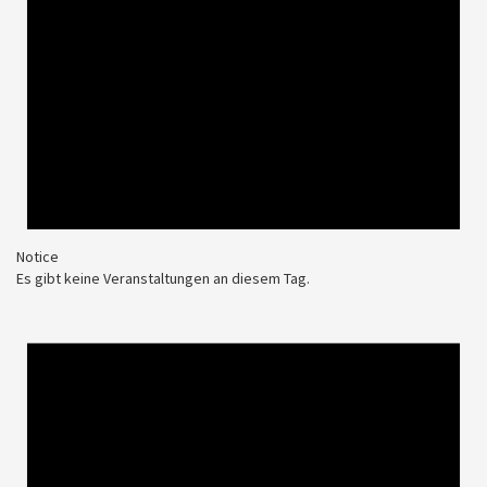
Notice
Es gibt keine Veranstaltungen an diesem Tag.