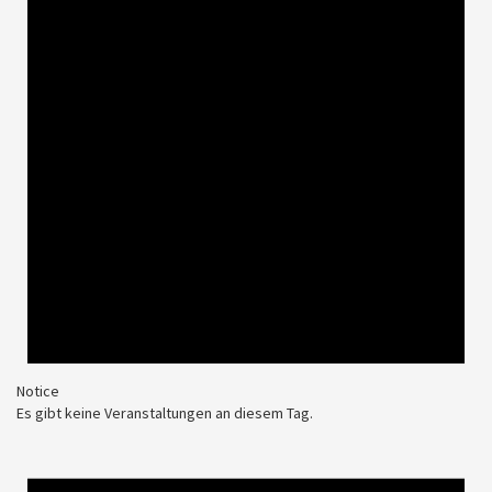
Notice
Es gibt keine Veranstaltungen an diesem Tag.