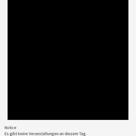
Notice
Es gibt keine Veranstaltungen an diesem Tag.