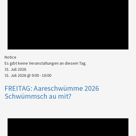
Notice
Es gibt keine Veranstaltungen an diesem Tag.
31. Juli 2026
31. Juli 2026 @ 9:00
-
16:00
FREITAG: Aareschwümme 2026
Schwümmsch au mit?