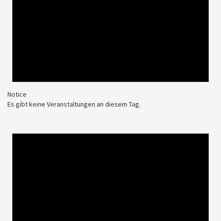
Notice
Es gibt keine Veranstaltungen an diesem Tag.