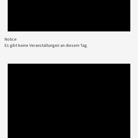
Notice
Es gibt keine Veranstaltungen an diesem Tag.