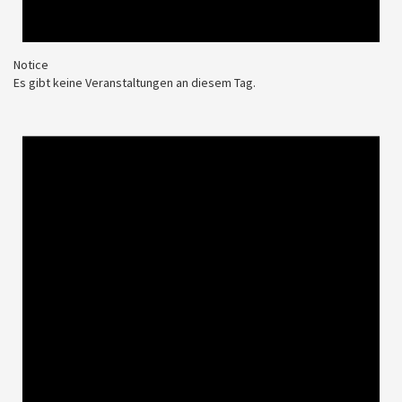
Notice
Es gibt keine Veranstaltungen an diesem Tag.