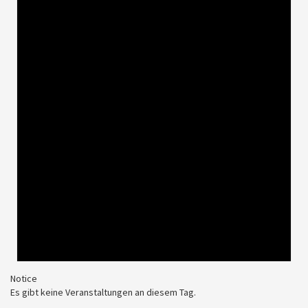
Notice
Es gibt keine Veranstaltungen an diesem Tag.