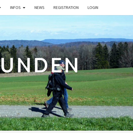
INFOS
NEWS
REGISTRATION
LOGIN
EUNDEN