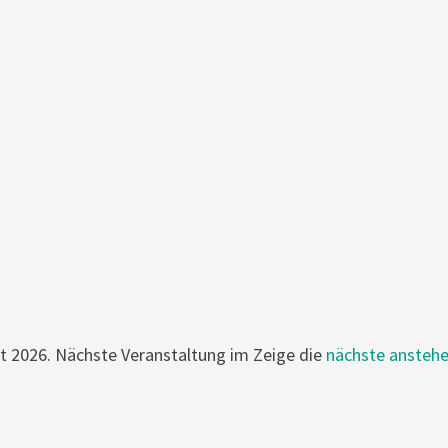
t 2026. Nächste Veranstaltung im Zeige die
nächste anstehe
Notice