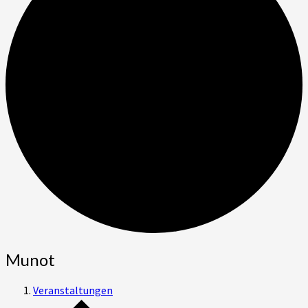
Munot
Veranstaltungen