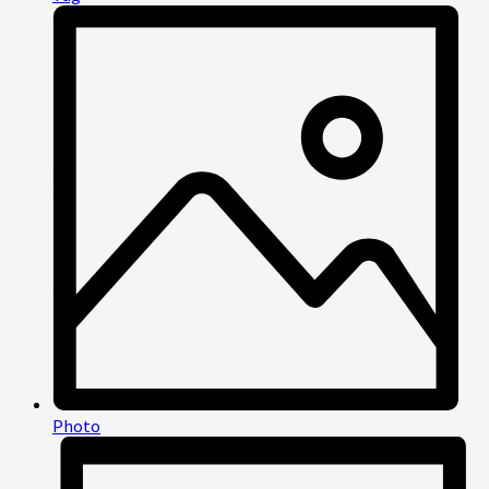
Photo