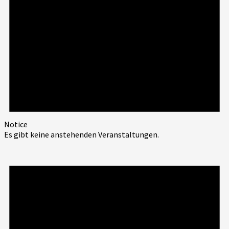
Notice
Es gibt keine anstehenden Veranstaltungen.