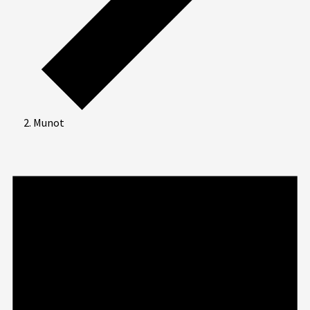
Munot
Veranstaltungen