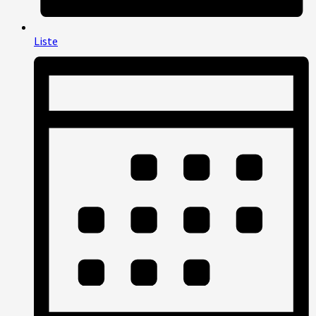
Liste