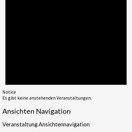
Notice
Es gibt keine anstehenden Veranstaltungen.
Ansichten Navigation
Veranstaltung Ansichtennavigation