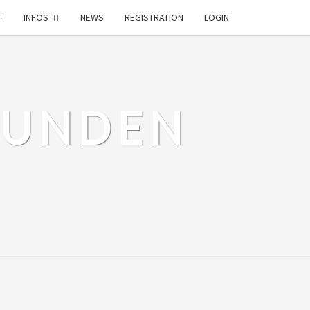
INFOS
NEWS
REGISTRATION
LOGIN
EUNDEN