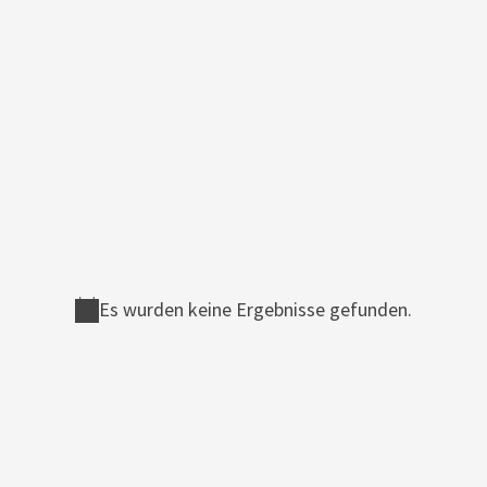
Es wurden keine Ergebnisse gefunden.
Notice