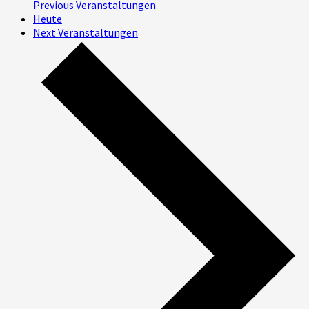
Previous
Veranstaltungen
Heute
Next
Veranstaltungen