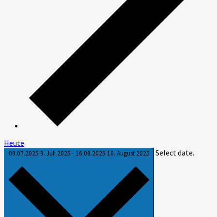
Heute
Select date.
09.07.2025
9. Juli 2025
-
16.08.2025
16. August 2025