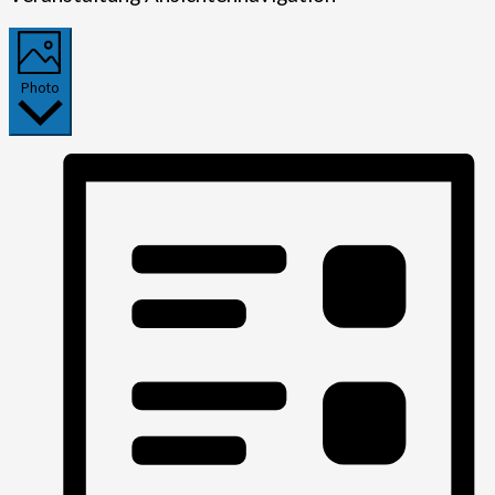
Photo