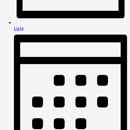
Liste