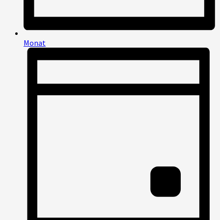
Monat