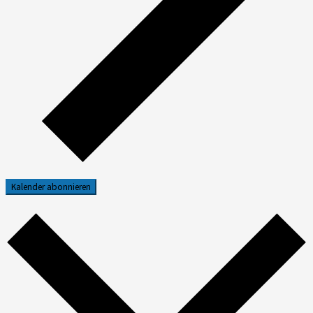
Kalender abonnieren