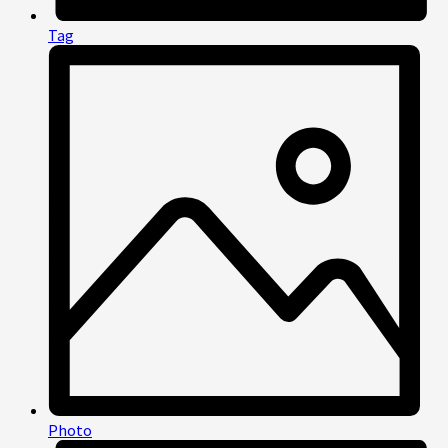
Tag
Photo