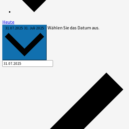
Heute
Wählen Sie das Datum aus.
31.07.2025
31. Juli 2025