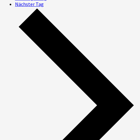
Nächster Tag