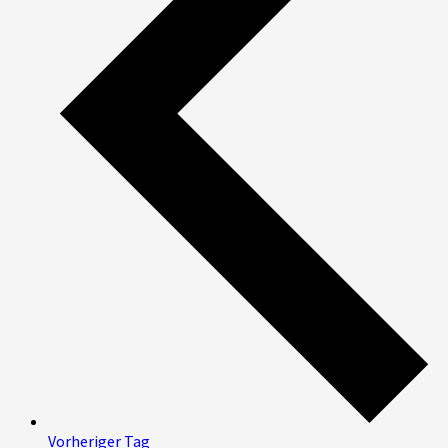
Vorheriger Tag