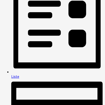
Liste