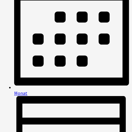
Monat