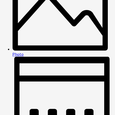
Photo