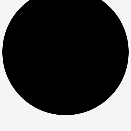
Veranstaltungen
for