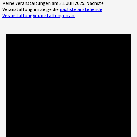
Keine Veranstaltungen am 31. Juli 2025. Nächste
Veranstaltung im Zeige die
nächste anstehende
VeranstaltungVeranstaltungen an.