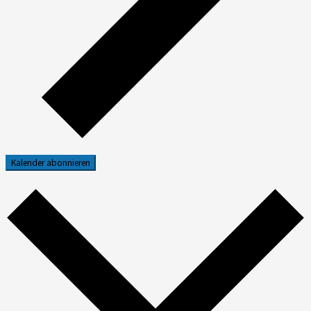
Kalender abonnieren