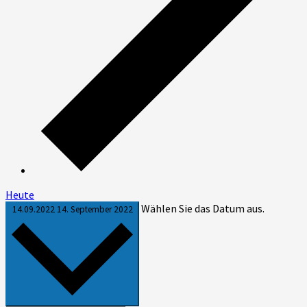
Heute
Wählen Sie das Datum aus.
14.09.2022
14. September 2022