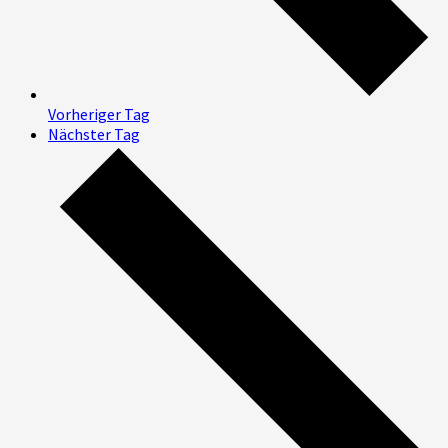
Vorheriger Tag
Nächster Tag