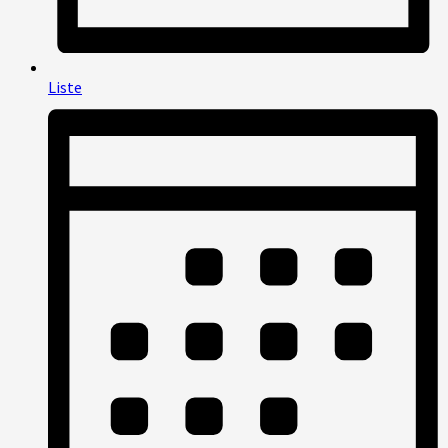
Liste