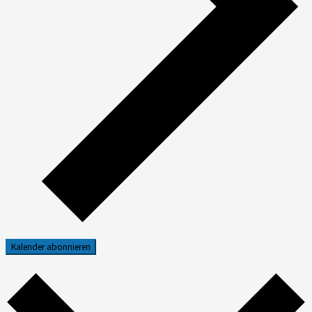
Kalender abonnieren