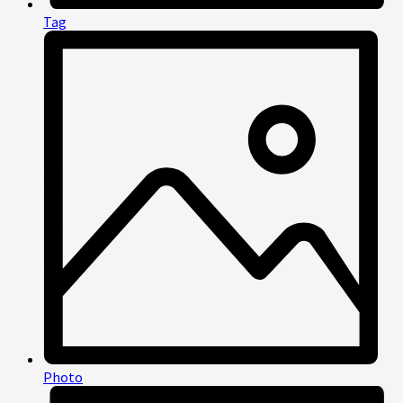
Tag
Photo