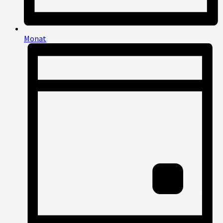
Monat