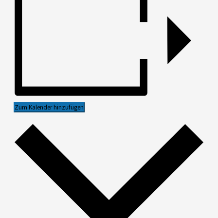
Zum Kalender hinzufügen