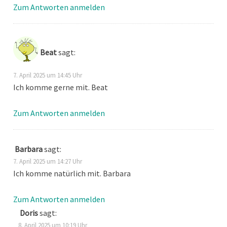
Zum Antworten anmelden
Beat
sagt:
7. April 2025 um 14:45 Uhr
Ich komme gerne mit. Beat
Zum Antworten anmelden
Barbara
sagt:
7. April 2025 um 14:27 Uhr
Ich komme natürlich mit. Barbara
Zum Antworten anmelden
Doris
sagt:
8. April 2025 um 10:19 Uhr