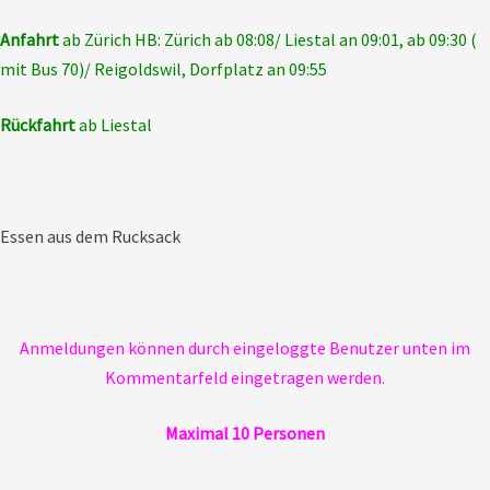
Anfahrt
ab Zürich HB: Zürich ab 08:08/ Liestal an 09:01, ab 09:30 (
mit Bus 70)/ Reigoldswil, Dorfplatz an 09:55
Rückfahrt
ab Liestal
Essen aus dem Rucksack
Anmeldungen können durch eingeloggte Benutzer unten im
Kommentarfeld eingetragen werden.
Maximal 10 Personen