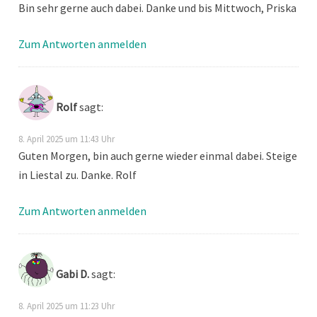
Bin sehr gerne auch dabei. Danke und bis Mittwoch, Priska
Zum Antworten anmelden
Rolf
sagt:
8. April 2025 um 11:43 Uhr
Guten Morgen, bin auch gerne wieder einmal dabei. Steige
in Liestal zu. Danke. Rolf
Zum Antworten anmelden
Gabi D.
sagt:
8. April 2025 um 11:23 Uhr