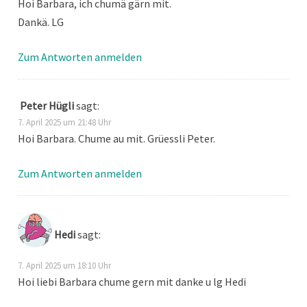
Hoi Barbara, ich chumä gärn mit.
Dankä. LG
Zum Antworten anmelden
Peter Hügli
sagt:
7. April 2025 um 21:48 Uhr
Hoi Barbara. Chume au mit. Grüessli Peter.
Zum Antworten anmelden
Hedi
sagt:
7. April 2025 um 18:10 Uhr
Hoi liebi Barbara chume gern mit danke u lg Hedi