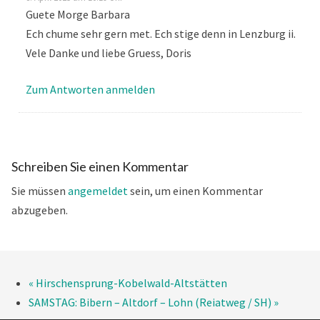
Guete Morge Barbara
Ech chume sehr gern met. Ech stige denn in Lenzburg ii.
Vele Danke und liebe Gruess, Doris
Zum Antworten anmelden
Schreiben Sie einen Kommentar
Sie müssen
angemeldet
sein, um einen Kommentar
abzugeben.
«
Hirschensprung-Kobelwald-Altstätten
SAMSTAG: Bibern – Altdorf – Lohn (Reiatweg / SH)
»