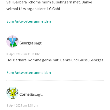
Sali Barbara i chome morn au sehr gärn met. Danke
velmol förs organisiere. LG Gabi
Zum Antworten anmelden
Georges
sagt:
8. April 2025 um 11:11 Uhr
Hoi Barbara, komme gerne mit. Danke und Gruss, Georges
Zum Antworten anmelden
Cornelia
sagt:
8. April 2025 um 9:03 Uhr