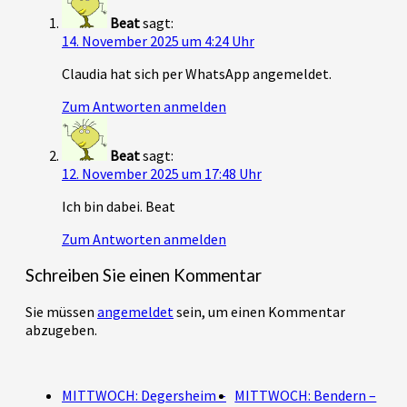
Beat
sagt:
14. November 2025 um 4:24 Uhr
Claudia hat sich per WhatsApp angemeldet.
Zum Antworten anmelden
Beat
sagt:
12. November 2025 um 17:48 Uhr
Ich bin dabei. Beat
Zum Antworten anmelden
Schreiben Sie einen Kommentar
Sie müssen
angemeldet
sein, um einen Kommentar
abzugeben.
MITTWOCH: Degersheim –
MITTWOCH: Bendern –