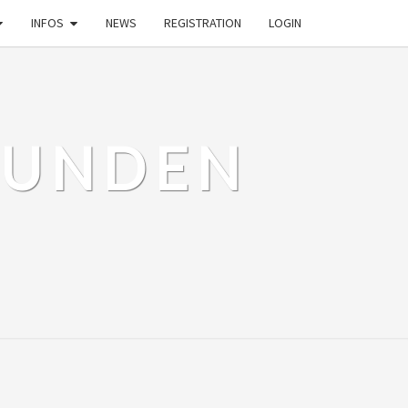
INFOS
NEWS
REGISTRATION
LOGIN
EUNDEN