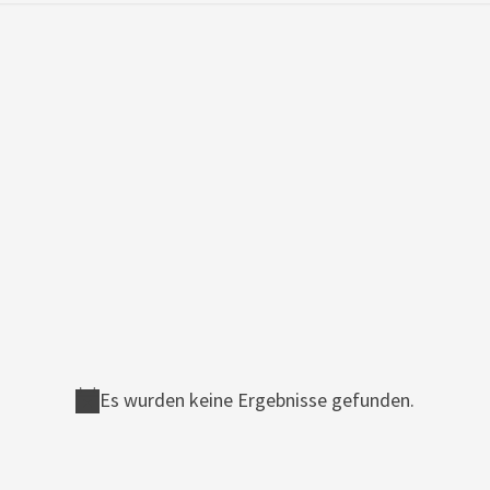
Es wurden keine Ergebnisse gefunden.
Notice