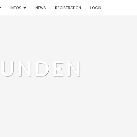
INFOS
NEWS
REGISTRATION
LOGIN
EUNDEN