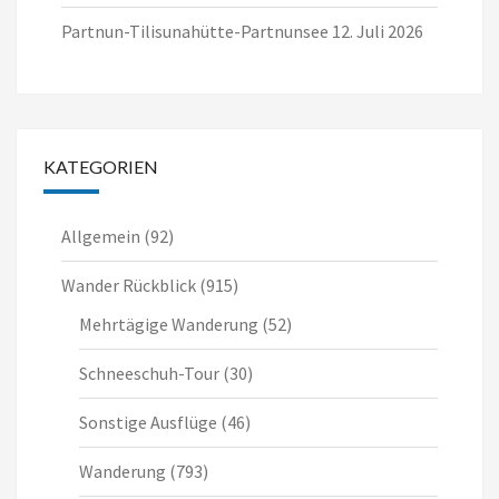
Partnun-Tilisunahütte-Partnunsee
12. Juli 2026
KATEGORIEN
Allgemein
(92)
Wander Rückblick
(915)
Mehrtägige Wanderung
(52)
Schneeschuh-Tour
(30)
Sonstige Ausflüge
(46)
Wanderung
(793)