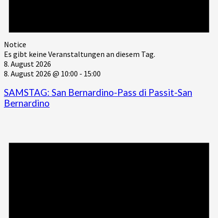
Notice
Es gibt keine Veranstaltungen an diesem Tag.
8. August 2026
8. August 2026 @ 10:00
-
15:00
SAMSTAG: San Bernardino-Pass di Passit-San
Bernardino