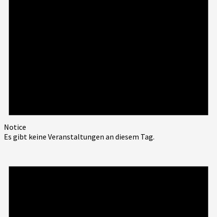
Notice
Es gibt keine Veranstaltungen an diesem Tag.