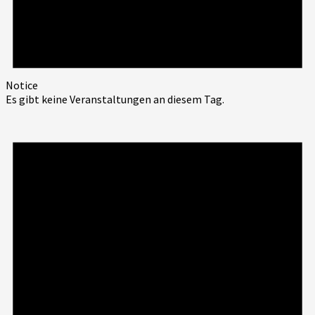
Notice
Es gibt keine Veranstaltungen an diesem Tag.