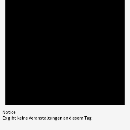
Notice
Es gibt keine Veranstaltungen an diesem Tag.