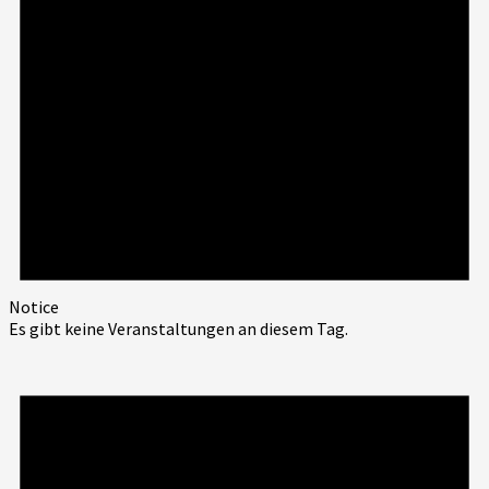
Notice
Es gibt keine Veranstaltungen an diesem Tag.