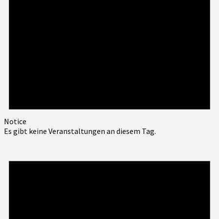
Notice
Es gibt keine Veranstaltungen an diesem Tag.