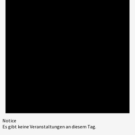
Notice
Es gibt keine Veranstaltungen an diesem Tag.