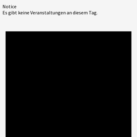
Notice
Es gibt keine Veranstaltungen an diesem Tag.