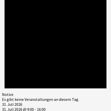
Notice
Es gibt keine Veranstaltungen an diesem Tag.
31. Juli 2026
31. Juli 2026 @ 9:00
-
16:00