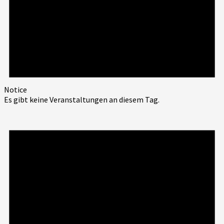
Notice
Es gibt keine Veranstaltungen an diesem Tag.