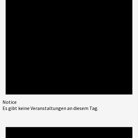
Notice
Es gibt keine Veranstaltungen an diesem Tag.