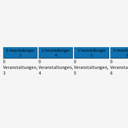
0 Veranstaltungen
0 Veranstaltungen
0 Veranstaltungen
0 Verans
3
4
5
0
0
0
0
Veranstaltungen,
Veranstaltungen,
Veranstaltungen,
Veransta
3
4
5
6