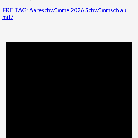
FREITAG: Aareschwümme 2026 Schwümmsch au
mit?