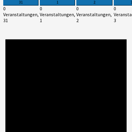
31
1
2
0
0
0
0
Veranstaltungen,
Veranstaltungen,
Veranstaltungen,
Veransta
31
1
2
3