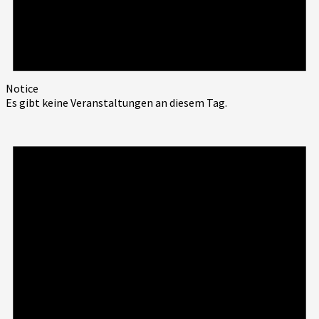
Notice
Es gibt keine Veranstaltungen an diesem Tag.