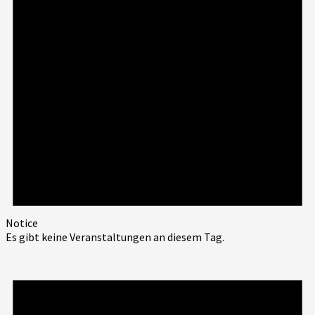
Notice
Es gibt keine Veranstaltungen an diesem Tag.