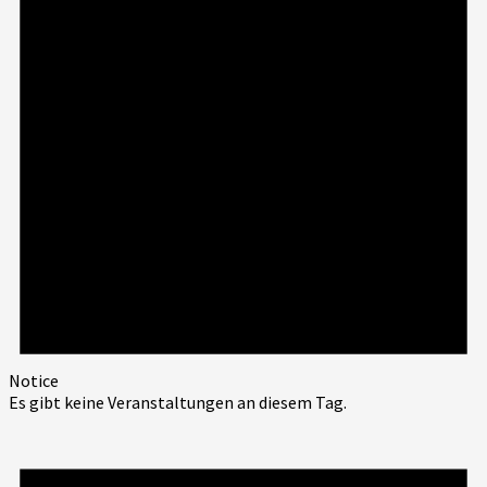
Notice
Es gibt keine Veranstaltungen an diesem Tag.