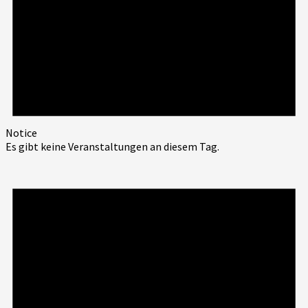
Notice
Es gibt keine Veranstaltungen an diesem Tag.