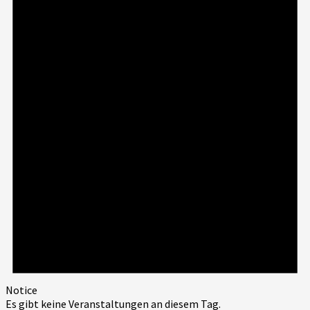
Notice
Es gibt keine Veranstaltungen an diesem Tag.