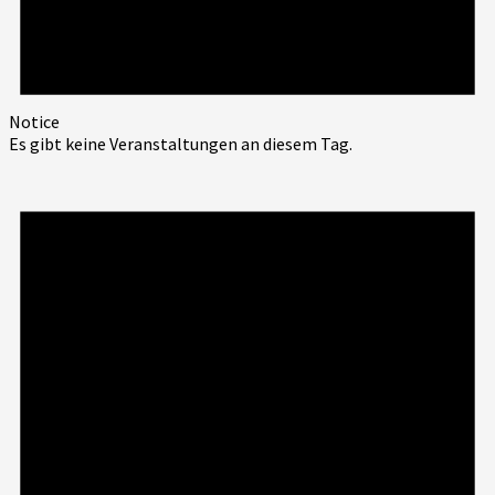
Notice
Es gibt keine Veranstaltungen an diesem Tag.