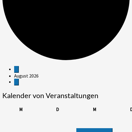
Veranstaltungen
August 2026
Kalender von Veranstaltungen
Montag
Dienstag
Mittwoch
M
D
M