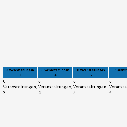
0 Veranstaltungen
0 Veranstaltungen
0 Veranstaltungen
0 Verans
3
4
5
0
0
0
0
Veranstaltungen,
Veranstaltungen,
Veranstaltungen,
Veransta
3
4
5
6