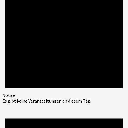
Notice
Es gibt keine Veranstaltungen an diesem Tag.