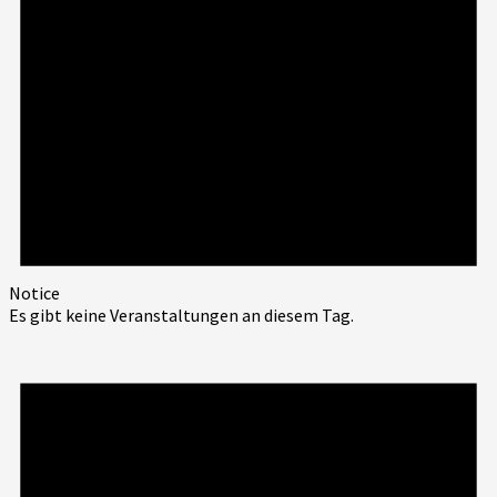
Notice
Es gibt keine Veranstaltungen an diesem Tag.