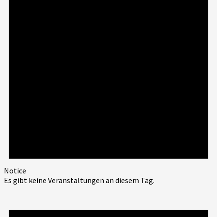
Notice
Es gibt keine Veranstaltungen an diesem Tag.