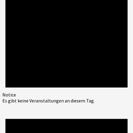
Notice
Es gibt keine Veranstaltungen an diesem Tag.