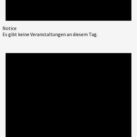
Notice
Es gibt keine Veranstaltungen an diesem Tag.