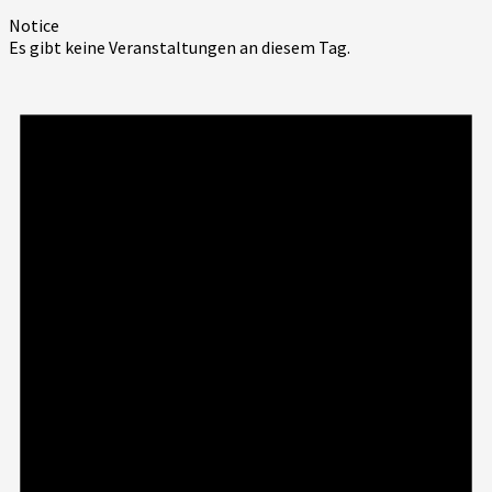
Notice
Es gibt keine Veranstaltungen an diesem Tag.