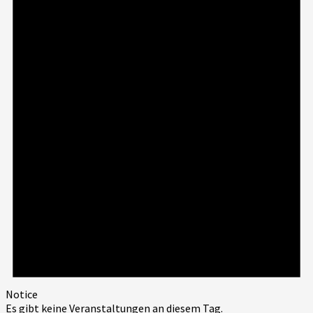
Notice
Es gibt keine Veranstaltungen an diesem Tag.