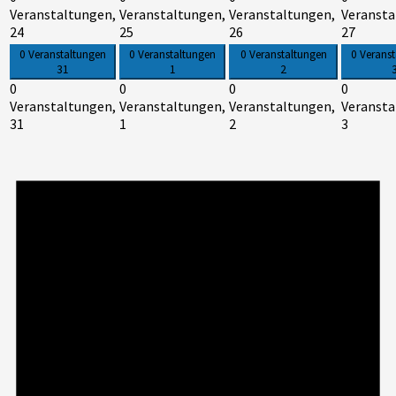
Veranstaltungen,
Veranstaltungen,
Veranstaltungen,
Veransta
24
25
26
27
0 Veranstaltungen
0 Veranstaltungen
0 Veranstaltungen
0 Verans
31
1
2
0
0
0
0
Veranstaltungen,
Veranstaltungen,
Veranstaltungen,
Veransta
31
1
2
3