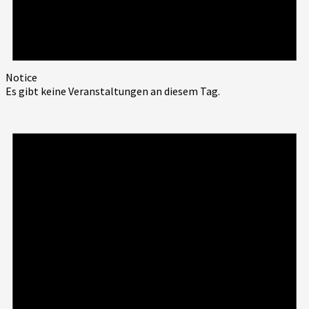
Notice
Es gibt keine Veranstaltungen an diesem Tag.