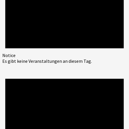
Notice
Es gibt keine Veranstaltungen an diesem Tag.