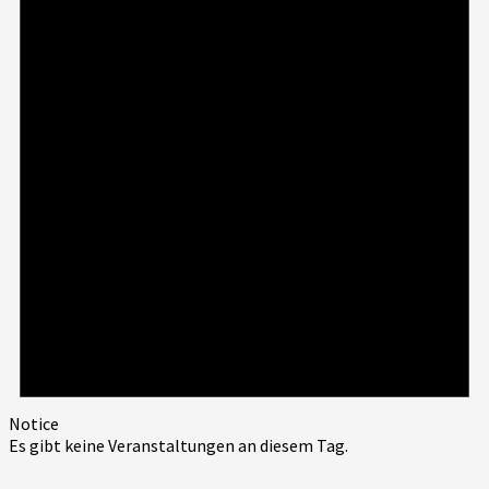
Notice
Es gibt keine Veranstaltungen an diesem Tag.