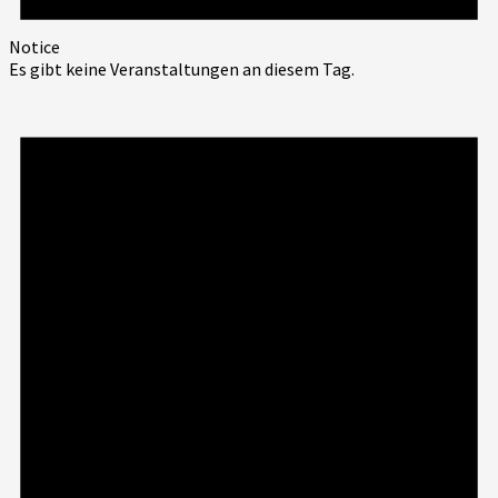
Notice
Es gibt keine Veranstaltungen an diesem Tag.