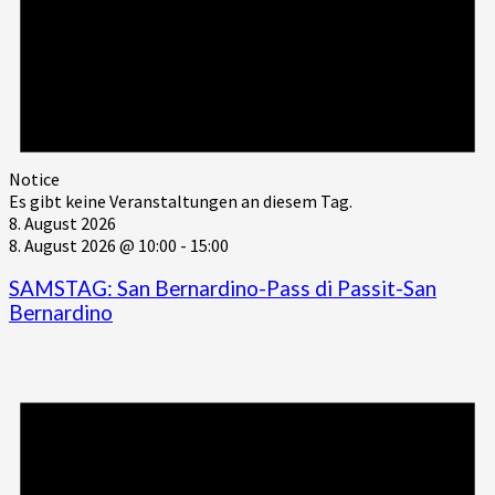
Notice
Es gibt keine Veranstaltungen an diesem Tag.
8. August 2026
8. August 2026 @ 10:00
-
15:00
SAMSTAG: San Bernardino-Pass di Passit-San
Bernardino