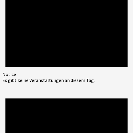
Notice
Es gibt keine Veranstaltungen an diesem Tag.