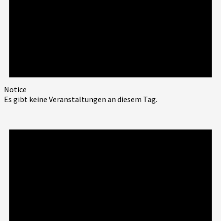
Notice
Es gibt keine Veranstaltungen an diesem Tag.