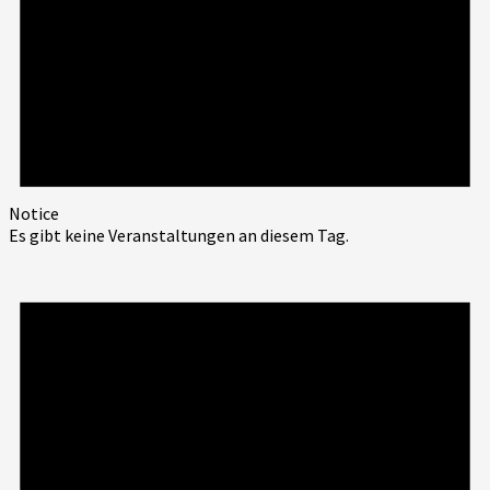
Notice
Es gibt keine Veranstaltungen an diesem Tag.