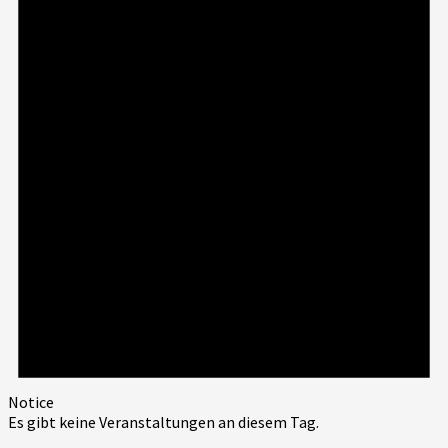
Notice
Es gibt keine Veranstaltungen an diesem Tag.