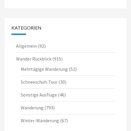
KATEGORIEN
Allgemein
(92)
Wander Rückblick
(915)
Mehrtägige Wanderung
(52)
Schneeschuh-Tour
(30)
Sonstige Ausflüge
(46)
Wanderung
(793)
Winter-Wanderung
(67)