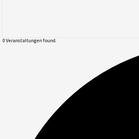
0 Veranstaltungen found.